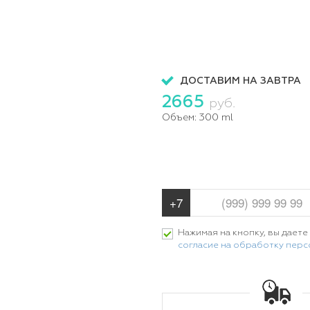
ДОСТАВИМ НА ЗАВТРА
2665
руб.
Объем:
300 ml
Нажимая на кнопку, вы даете
согласие на обработку пер