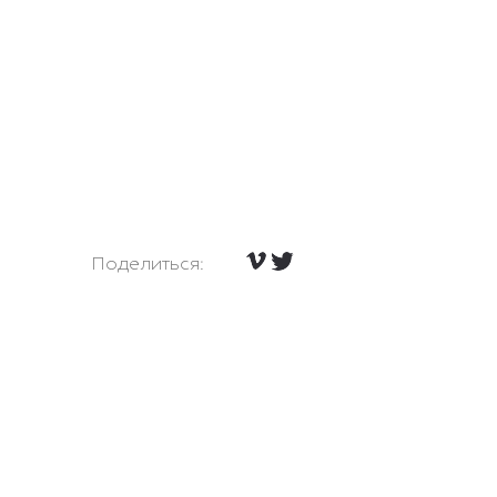
Поделиться: