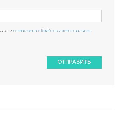
 даете
согласие на обработку персональных
ОТПРАВИТЬ