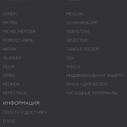
LONDA
REVLON
MATRIX
SCHWARZKOPF
MICHEL MERCIER
SEBASTIAN
MOROCCANOIL
SELECTIVE
NIOXIN
TANGLE TEEZER
OLAPLEX
TIGI
OLLIN
WELLA
ORIBE
ИНДИВИДУАЛЬНАЯ ЗАЩИТА
REDKEN
КРАСКА ДЛЯ ВОЛОС
REFECTOCIL
РАСХОДНЫЕ МАТЕРИАЛЫ
ИНФОРМАЦИЯ
ОПЛАТА И ДОСТАВКА
О НАС