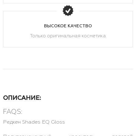
ВЫСОКОЕ КАЧЕСТВО
Только оригинальная косметика
ОПИСАНИЕ:
FAQS:
Редкен Shades EQ Gloss