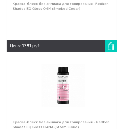
Краска-блеск без аммиака для тонирования -Redken
Shades EQ Gloss 04M (Smoked Cedar)
Цена:
1781
руб.
Краска-блеск без аммиака для тонирования - Redken
Shades EQ Gloss 04NA (Storm Cloud)