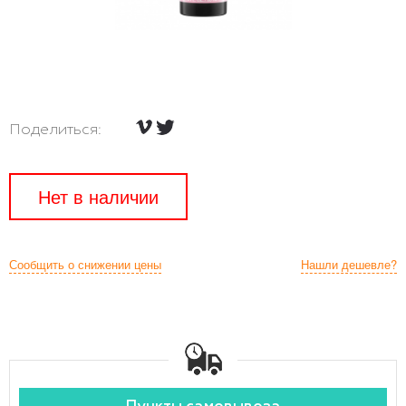
Поделиться:
Нет в наличии
Сообщить о снижении цены
Нашли дешевле?