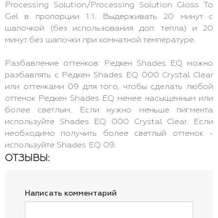
Processing Solution/Processing Solution Gloss To
Gel в пропорции 1:1. Выдерживать 20 минут с
шапочкой (без использования доп. тепла) и 20
минут без шапочки при комнатной температуре.
Разбавление оттенков: Редкен Shades EQ можно
разбавлять с Редкен Shades EQ 000 Crystal Clear
или оттенками 09 для того, чтобы сделать любой
оттенок Редкен Shades EQ менее насыщенным или
более светлым. Если нужно меньше пигмента
используйте Shades EQ 000 Crystal Clear. Если
необходимо получить более светлый оттенок -
используйте Shades EQ 09.
ОТЗЫВЫ:
Написать комментарий