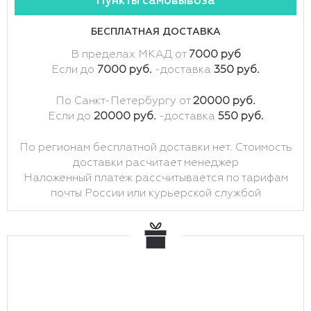
Пункты самовывоза
БЕСПЛАТНАЯ ДОСТАВКА
В пределах МКАД от
7000 руб
Если до
7000 руб.
-доставка
350 руб.
По Санкт-Петербургу от
20000 руб.
Если до
20000 руб.
-доставка
550 руб.
По регионам бесплатной доставки нет. Стоимость
доставки расчитает менеджер
Наложенный платеж рассчитывается по тарифам
почты России или курьерской службой