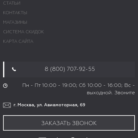
СТАТЬИ
КОНТАКТЫ
МАГАЗИНЫ
СИСТЕМА СКИДОК
КАРТА САЙТА
8 (800) 707-92-55
Пн - Пт 10:00 - 19:00; Сб 10:00 - 16:00; Вс -
выходной. Звоните
г. Москва, ул. Авиамоторная, 69
ЗАКАЗАТЬ ЗВОНОК