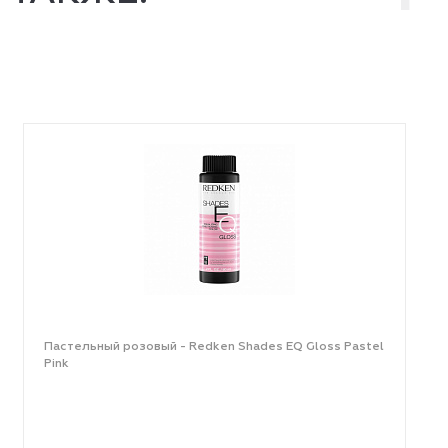
Пастельный розовый - Redken Shades EQ Gloss Pastel
Pink