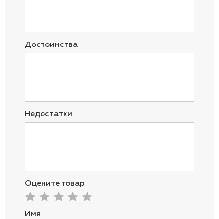
Достоинства
Недостатки
Оцените товар
Имя