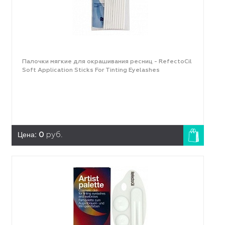
Палочки мягкие для окрашивания ресниц - RefectoCil
Soft Application Sticks For Tinting Eyelashes
Цена:
0
руб.