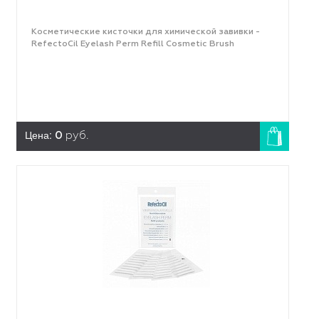
Косметические кисточки для химической завивки -
RefectoCil Eyelash Perm Refill Cosmetic Brush
Цена:
0
руб.