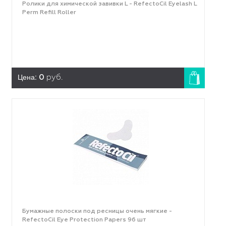
Ролики для химической завивки L - RefectoCil Eyelash L
Perm Refill Roller
Цена:
0
руб.
Бумажные полоски под ресницы очень мягкие -
RefectoCil Eye Protection Papers 96 шт