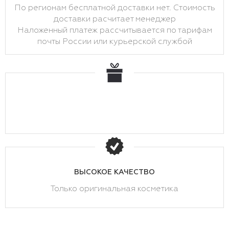
По регионам бесплатной доставки нет. Стоимость
доставки расчитает менеджер
Наложенный платеж рассчитывается по тарифам
почты России или курьерской службой
ВЫСОКОЕ КАЧЕСТВО
Только оригинальная косметика