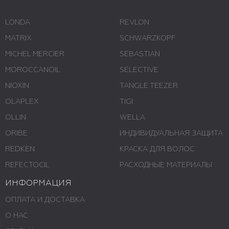
LONDA
REVLON
MATRIX
SCHWARZKOPF
MICHEL MERCIER
SEBASTIAN
MOROCCANOIL
SELECTIVE
NIOXIN
TANGLE TEEZER
OLAPLEX
TIGI
OLLIN
WELLA
ORIBE
ИНДИВИДУАЛЬНАЯ ЗАЩИТА
REDKEN
КРАСКА ДЛЯ ВОЛОС
REFECTOCIL
РАСХОДНЫЕ МАТЕРИАЛЫ
ИНФОРМАЦИЯ
ОПЛАТА И ДОСТАВКА
О НАС