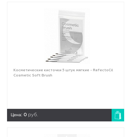
Косметические кисточки 5 штук мягкие - RefectoCil
Cosmetic Soft Brush
Цена:
0
руб.