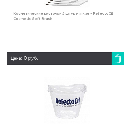
Косметические кисточки 5 штук мягкие - RefectoCil
Cosmetic Soft Brush
Цена:
0
руб.