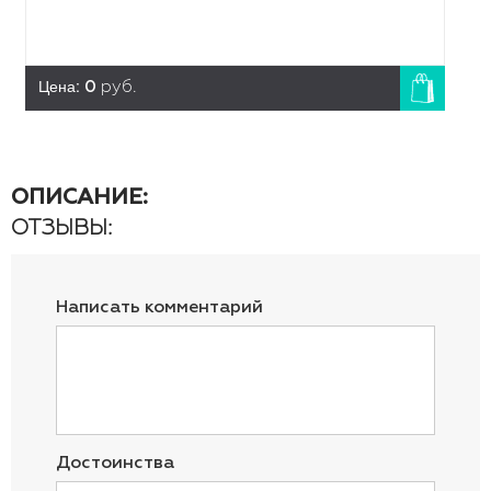
Цена:
0
руб.
ОПИСАНИЕ:
ОТЗЫВЫ:
Написать комментарий
Достоинства