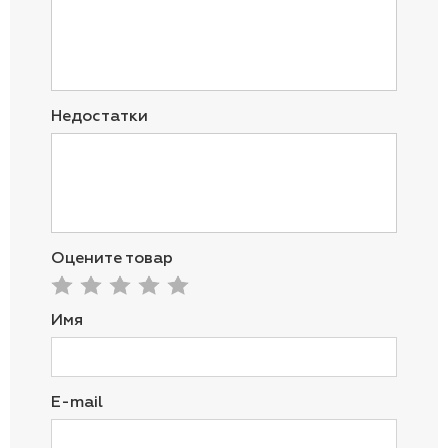
Недостатки
Оцените товар
Имя
E-mail