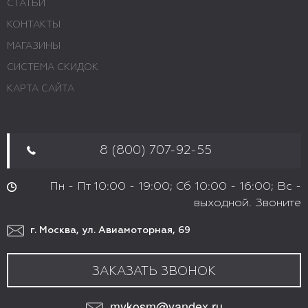
СТАТЬИ
КОНТАКТЫ
МАГАЗИНЫ
СИСТЕМА СКИДОК
КАРТА САЙТА
8 (800) 707-92-55
Пн - Пт 10:00 - 19:00; Сб 10:00 - 16:00; Вс -
выходной. Звоните
г. Москва, ул. Авиамоторная, 69
ЗАКАЗАТЬ ЗВОНОК
mykosm@yandex.ru