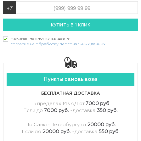
Нажимая на кнопку, вы даете
согласие на обработку персональных данных
Пункты самовывоза
БЕСПЛАТНАЯ ДОСТАВКА
В пределах МКАД от
7000 руб
Если до
7000 руб.
-доставка
350 руб.
По Санкт-Петербургу от
20000 руб.
Если до
20000 руб.
-доставка
550 руб.