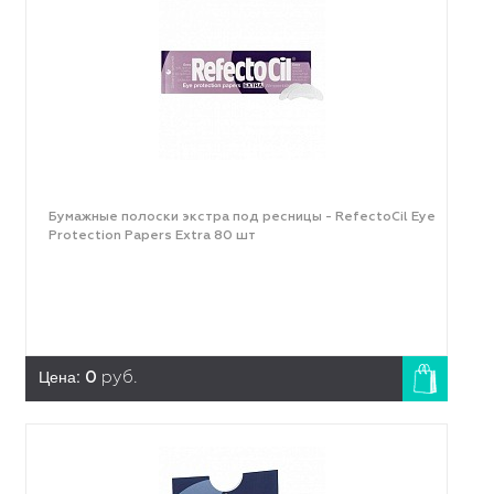
Бумажные полоски экстра под ресницы - RefectoCil Eye
Protection Papers Extra 80 шт
Цена:
0
руб.