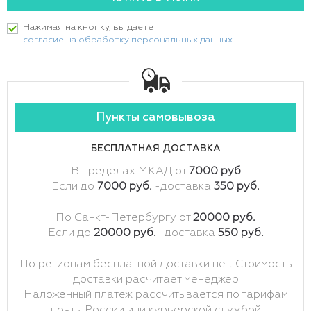
Нажимая на кнопку, вы даете
согласие на обработку персональных данных
Пункты самовывоза
БЕСПЛАТНАЯ ДОСТАВКА
В пределах МКАД от
7000 руб
Если до
7000 руб.
-доставка
350 руб.
По Санкт-Петербургу от
20000 руб.
Если до
20000 руб.
-доставка
550 руб.
По регионам бесплатной доставки нет. Стоимость
доставки расчитает менеджер
Наложенный платеж рассчитывается по тарифам
почты России или курьерской службой