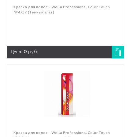
Краска для волос - Wella Professional Color Touch
№4/57 (Темный агат)
Цена:
0
руб.
Краска для волос - Wella Professional Color Touch