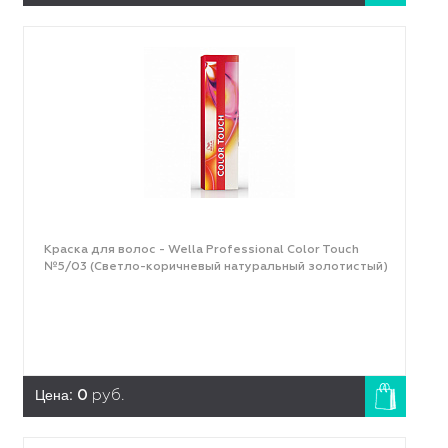
Краска для волос - Wella Professional Color Touch
№5/03 (Светло-коричневый натуральный золотистый)
Цена:
0
руб.