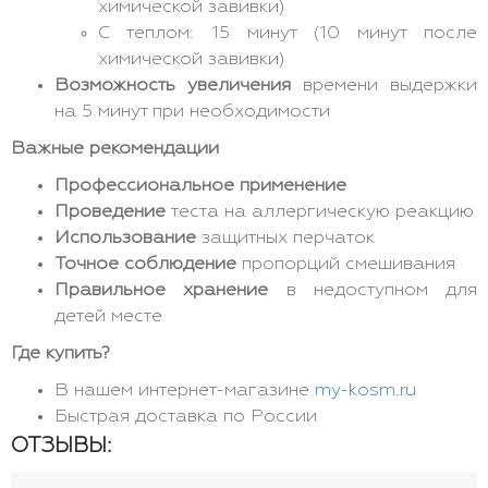
химической завивки)
С теплом: 15 минут (10 минут после
химической завивки)
Возможность увеличения
времени выдержки
на 5 минут при необходимости
Важные рекомендации
Профессиональное применение
Проведение
теста на аллергическую реакцию
Использование
защитных перчаток
Точное соблюдение
пропорций смешивания
Правильное хранение
в недоступном для
детей месте
Где купить?
В нашем интернет-магазине
my-kosm.ru
Быстрая доставка по России
ОТЗЫВЫ: