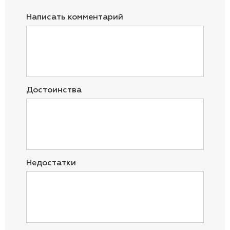
Написать комментарий
Достоинства
Недостатки