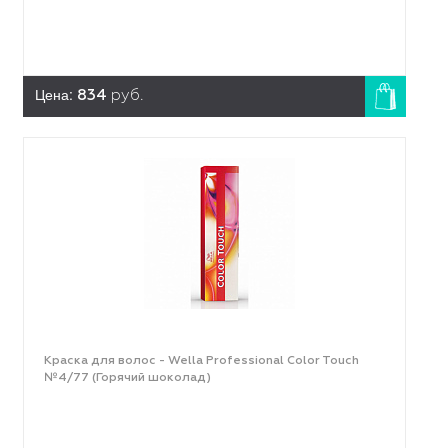
Цена:
834
руб.
Краска для волос - Wella Professional Color Touch
№4/77 (Горячий шоколад)