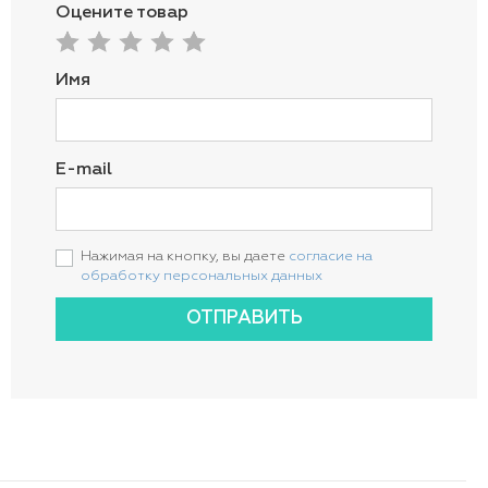
Оцените товар
Имя
E-mail
Нажимая на кнопку, вы даете
согласие на
обработку персональных данных
ОТПРАВИТЬ