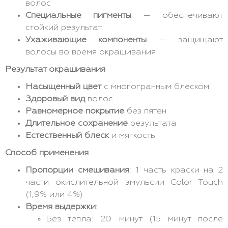
волос
Специальные пигменты
— обеспечивают
стойкий результат
Ухаживающие компоненты
— защищают
волосы во время окрашивания
Результат окрашивания
Насыщенный цвет
с многогранным блеском
Здоровый вид
волос
Равномерное покрытие
без пятен
Длительное сохранение
результата
Естественный блеск
и мягкость
Способ применения
Пропорции смешивания
: 1 часть краски на 2
части окислительной эмульсии Color Touch
(1,9% или 4%)
Время выдержки
:
Без тепла: 20 минут (15 минут после