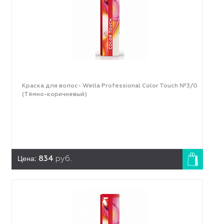
Краска для волос- Wella Professional Color Touch №3/0
(Тёмно-коричневый)
Цена:
834
руб.