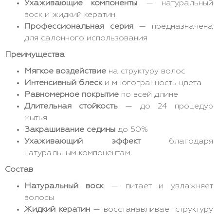
Ухаживающие компоненты
— натуральный
воск и жидкий кератин
Профессиональная серия
— предназначена
для салонного использования
Преимущества
Мягкое воздействие
на структуру волос
Интенсивный блеск
и многогранность цвета
Равномерное покрытие
по всей длине
Длительная стойкость
— до 24 процедур
мытья
Закрашивание седины
до 50%
Ухаживающий эффект
благодаря
натуральным компонентам
Состав
Натуральный воск
— питает и увлажняет
волосы
Жидкий кератин
— восстанавливает структуру