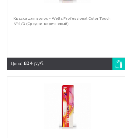
Краска для волос - Wella Professional Color Touch
№4/0 (Средне-коричневый)
Цена:
834
руб.