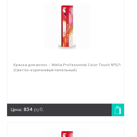
Краска для волос - Wella Professional Color Touch №5/1
(Светло-коричневый пепельный)
Цена:
834
руб.