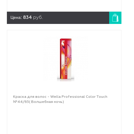
Цена:
834
руб.
Краска для волос - Wella Professional Color Touch
№44/65( Волшебная ночь)