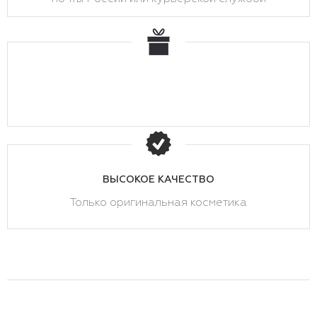
ВЫСОКОЕ КАЧЕСТВО
Только оригинальная косметика