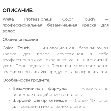
ОПИСАНИЕ:
Wella Professionals Color Touch —
профессиональная безаммиачная краска для
волос
Общее описание
Color Touch
— инновационная безаммиачная
краска для волос, сочетающая в себе
профессиональное окрашивание и интенсивный
уход. Производится в Германии, является частью
премиальной линейки продуктов для окрашивания.
Особенности продукта
Безаммиачная формула
— максимально
бережное воздействие на волосы
Широкий спектр оттенков
— более 10 тонов
для создания многогранного цвета