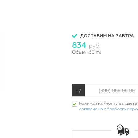
ДОСТАВИМ НА ЗАВТРА
834
руб.
Объем:
60 ml
Нажимая на кнопку, вы даете
согласие на обработку пер