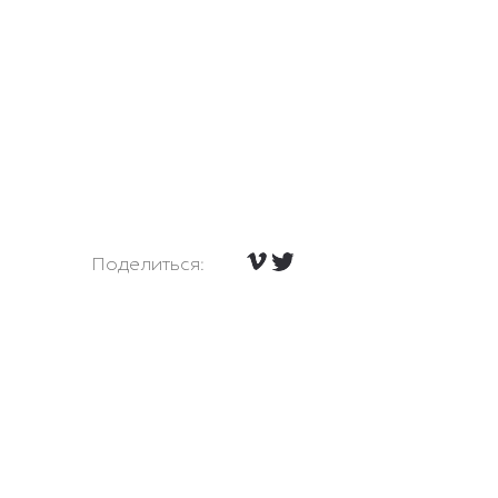
Поделиться: