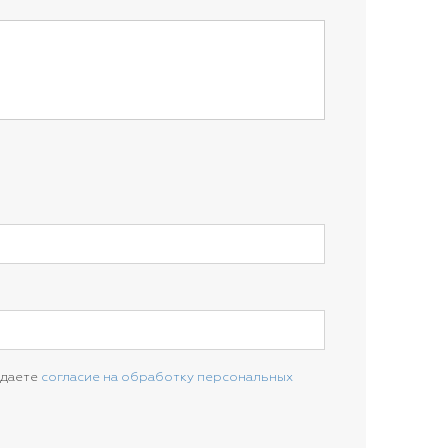
 даете
согласие на обработку персональных