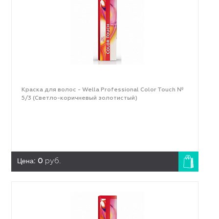
Краска для волос - Wella Professional Color Touch №
5/3 (Светло-коричневый золотистый)
Цена:
0
руб.