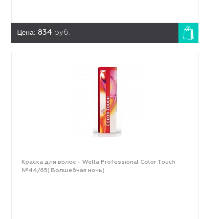
Цена:
834
руб.
Краска для волос - Wella Professional Color Touch
№44/65( Волшебная ночь)