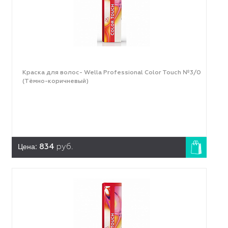
Краска для волос- Wella Professional Color Touch №3/0
(Тёмно-коричневый)
Цена:
834
руб.