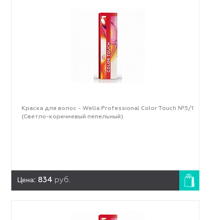
Краска для волос - Wella Professional Color Touch №5/1
(Светло-коричневый пепельный)
Цена:
834
руб.