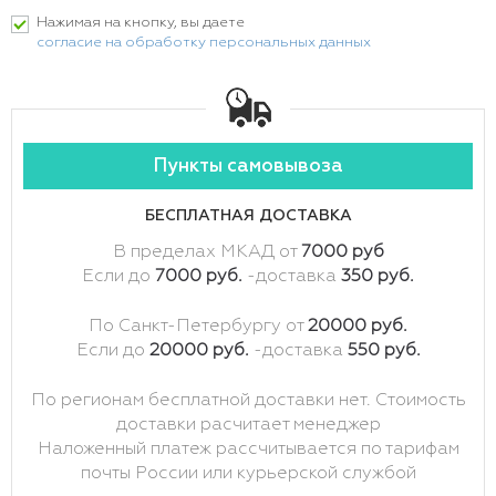
Нажимая на кнопку, вы даете
согласие на обработку персональных данных
Пункты самовывоза
БЕСПЛАТНАЯ ДОСТАВКА
В пределах МКАД от
7000 руб
Если до
7000 руб.
-доставка
350 руб.
По Санкт-Петербургу от
20000 руб.
Если до
20000 руб.
-доставка
550 руб.
По регионам бесплатной доставки нет. Стоимость
доставки расчитает менеджер
Наложенный платеж рассчитывается по тарифам
почты России или курьерской службой