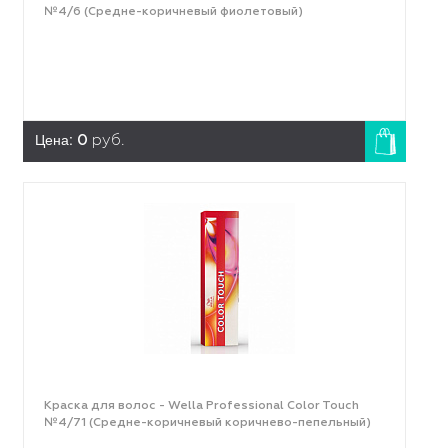
№4/6 (Средне-коричневый фиолетовый)
Цена:
0
руб.
Краска для волос - Wella Professional Color Touch
№4/71 (Средне-коричневый коричнево-пепельный)