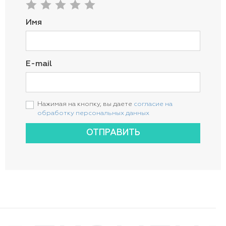
Имя
E-mail
Нажимая на кнопку, вы даете
согласие на
обработку персональных данных
ОТПРАВИТЬ