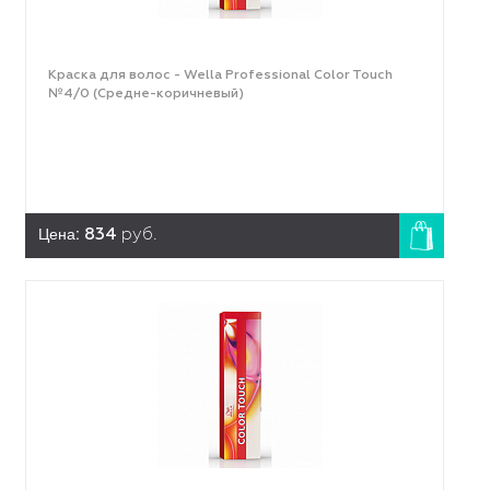
Краска для волос - Wella Professional Color Touch
№4/0 (Средне-коричневый)
Цена:
834
руб.