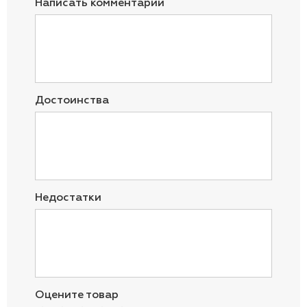
Написать комментарий
Достоинства
Недостатки
Оцените товар