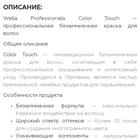
ОПИСАНИЕ:
Wella Professionals Color Touch —
профессиональная безаммиачная краска для
волос
Общее описание
Color Touch
— инновационная безаммиачная
краска для волос, сочетающая в себе
профессиональное окрашивание и интенсивный
уход. Производится в Германии, является частью
премиальной линейки продуктов для окрашивания.
Особенности продукта
Безаммиачная формула
— максимально
бережное воздействие на волосы
Широкий спектр оттенков
— более 10 тонов
для создания многогранного цвета
Ухаживающие компоненты
— натуральный