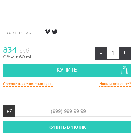
Поделиться:
834
руб.
-
+
Объем:
60 ml
КУПИТЬ
Сообщить о снижении цены
Нашли дешевле?