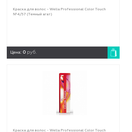
Краска для волос - Wella Professional Color Touch
№4/57 (Темный агат)
Цена:
0
руб.
Краска для волос - Wella Professional Color Touch