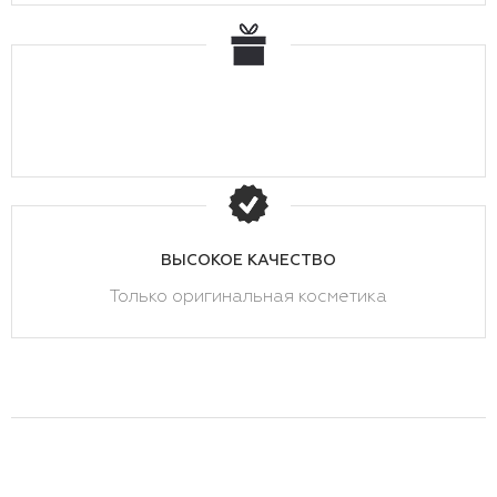
ВЫСОКОЕ КАЧЕСТВО
Только оригинальная косметика