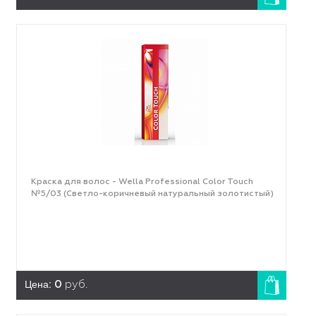
Краска для волос - Wella Professional Color Touch
№5/03 (Светло-коричневый натуральный золотистый)
Цена:
0
руб.