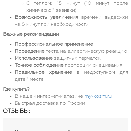
С теплом: 15 минут (10 минут после
химической завивки)
Возможность увеличения
времени выдержки
на 5 минут при необходимости
Важные рекомендации
Профессиональное применение
Проведение
теста на аллергическую реакцию
Использование
защитных перчаток
Точное соблюдение
пропорций смешивания
Правильное хранение
в недоступном для
детей месте
Где купить?
В нашем интернет-магазине
my-kosm.ru
Быстрая доставка по России
ОТЗЫВЫ: