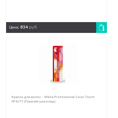
Цена:
834
руб.
Краска для волос - Wella Professional Color Touch
№4/77 (Горячий шоколад)