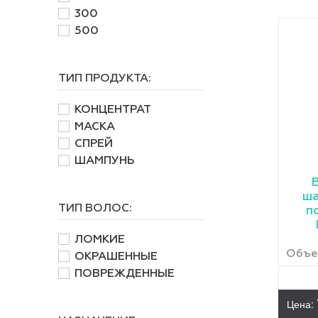
300
500
ТИП ПРОДУКТА:
КОНЦЕНТРАТ
МАСКА
СПРЕЙ
ШАМПУНЬ
ша
ТИП ВОЛОС:
п
ЛОМКИЕ
Объем
ОКРАШЕННЫЕ
ПОВРЕЖДЕННЫЕ
Цена: