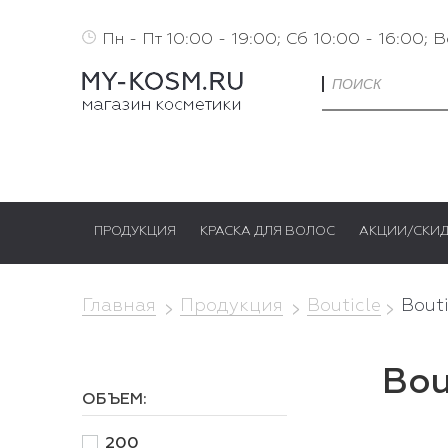
Пн - Пт 10:00 - 19:00; Сб 10:00 - 16:00; 
ПРОДУКЦИЯ
КРАСКА ДЛЯ ВОЛОС
АКЦИИ/СКИ
Главная
Продукция
Bouticle
Bouti
Bou
ОБЪЕМ:
200