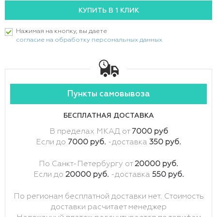
Нажимая на кнопку, вы даете
согласие на обработку персональных данных
Пункты самовывоза
БЕСПЛАТНАЯ ДОСТАВКА
В пределах МКАД от
7000 руб
Если до
7000 руб.
-доставка
350 руб.
По Санкт-Петербургу от
20000 руб.
Если до
20000 руб.
-доставка
550 руб.
По регионам бесплатной доставки нет. Стоимость
доставки расчитает менеджер