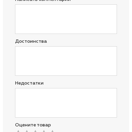
Достоинства
Недостатки
Оцените товар