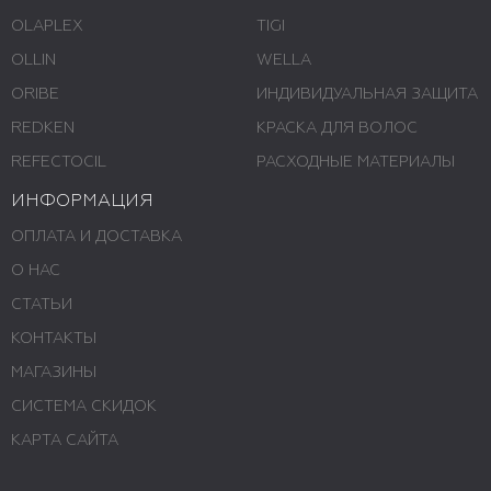
OLAPLEX
TIGI
OLLIN
WELLA
ORIBE
ИНДИВИДУАЛЬНАЯ ЗАЩИТА
REDKEN
КРАСКА ДЛЯ ВОЛОС
REFECTOCIL
РАСХОДНЫЕ МАТЕРИАЛЫ
ИНФОРМАЦИЯ
ОПЛАТА И ДОСТАВКА
О НАС
СТАТЬИ
КОНТАКТЫ
МАГАЗИНЫ
СИСТЕМА СКИДОК
КАРТА САЙТА