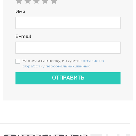
Имя
E-mail
Нажимая на кнопку, вы даете
согласие на
обработку персональных данных
ОТПРАВИТЬ