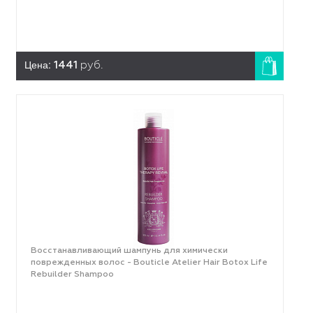
Цена:
1441
руб.
Восстанавливающий шампунь для химически
поврежденных волос - Bouticle Atelier Hair Botox Life
Rebuilder Shampoo