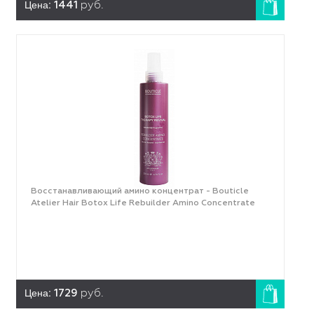
Цена:
1441
руб.
Восстанавливающий амино концентрат - Bouticle
Atelier Hair Botox Life Rebuilder Amino Concentrate
Цена:
1729
руб.