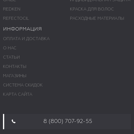
ORIBE
ИНДИВИДУАЛЬНАЯ ЗАЩИТА
REDKEN
КРАСКА ДЛЯ ВОЛОС
REFECTOCIL
РАСХОДНЫЕ МАТЕРИАЛЫ
ИНФОРМАЦИЯ
ОПЛАТА И ДОСТАВКА
О НАС
СТАТЬИ
КОНТАКТЫ
МАГАЗИНЫ
СИСТЕМА СКИДОК
КАРТА САЙТА
8 (800) 707-92-55