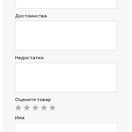
Достоинства
Недостатки
Оцените товар
Имя