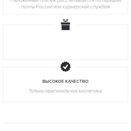
Наложенный платеж рассчитывается по тарифам
почты России или курьерской службой
ВЫСОКОЕ КАЧЕСТВО
Только оригинальная косметика