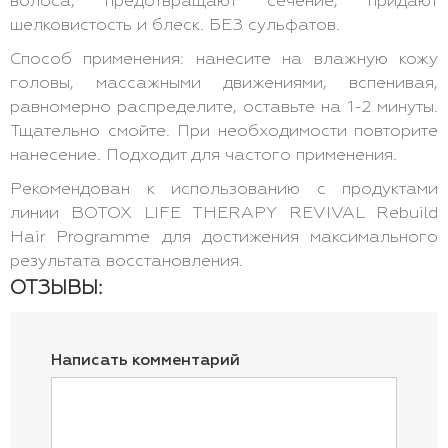
волоса, предотвращают сечение, придают
шелковистость и блеск. БЕЗ сульфатов.
Способ применения: нанесите на влажную кожу
головы, массажными движениями, вспенивая,
равномерно распределите, оставьте на 1-2 минуты.
Тщательно смойте. При необходимости повторите
нанесение. Подходит для частого применения.
Рекомендован к использованию с продуктами
линии BOTOX LIFE THERAPY REVIVAL Rebuild
Hair Programme для достижения максимального
результата восстановления.
ОТЗЫВЫ:
Написать комментарий