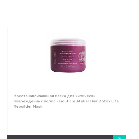
Восстанавливающая маска для химически
поврежденных волос - Bouticle Atelier Hair Botox Life
Rebuilder Mask