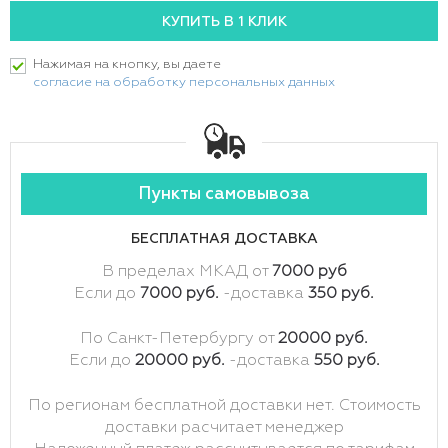
Нажимая на кнопку, вы даете
согласие на обработку персональных данных
Пункты самовывоза
БЕСПЛАТНАЯ ДОСТАВКА
В пределах МКАД от
7000 руб
Если до
7000 руб.
-доставка
350 руб.
По Санкт-Петербургу от
20000 руб.
Если до
20000 руб.
-доставка
550 руб.
По регионам бесплатной доставки нет. Стоимость
доставки расчитает менеджер