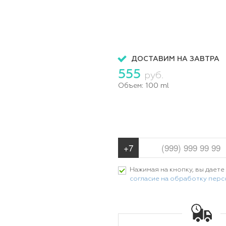
ДОСТАВИМ НА ЗАВТРА
555
руб.
Объем:
100 ml
Нажимая на кнопку, вы даете
согласие на обработку пер