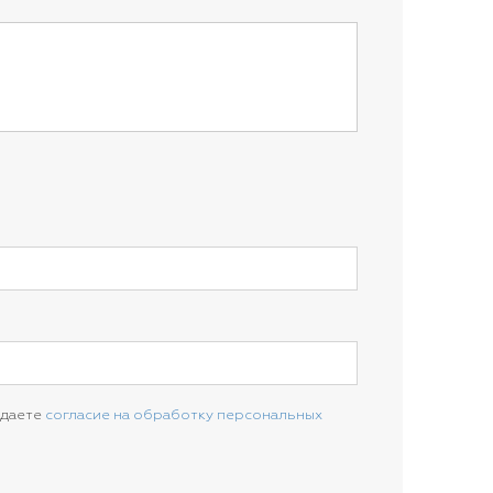
 даете
согласие на обработку персональных