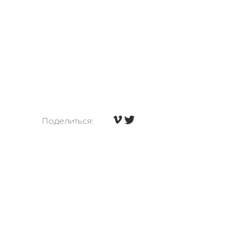
Поделиться: