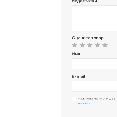
Недостатки
Оцените товар
Имя
E-mail
Нажимая на кнопку, вы
данных