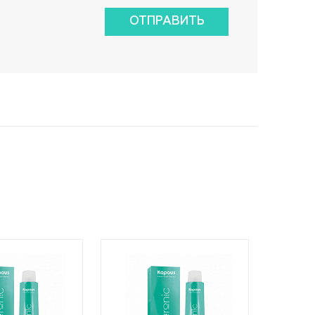
ОТПРАВИТЬ