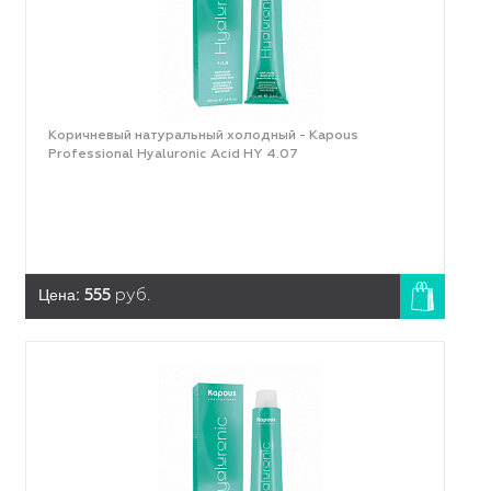
Коричневый натуральный холодный - Kapous
Professional Hyaluronic Acid HY 4.07
Цена:
555
руб.