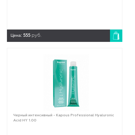
Цена:
555
руб.
Черный интенсивный - Kapous Professional Hyaluronic
Acid HY 1.00