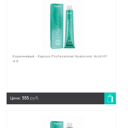
Коричневый - Kapous Professional Hyaluronic Acid HY
4.0
Цена:
555
руб.