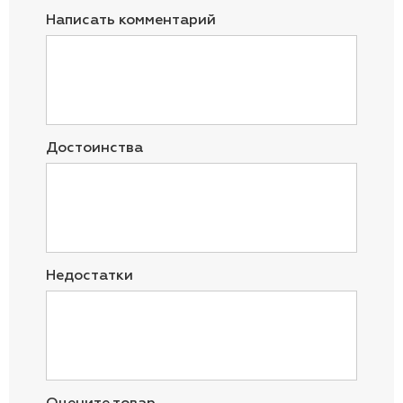
Написать комментарий
Достоинства
Недостатки