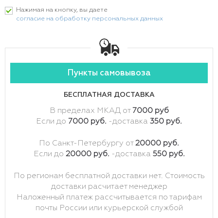
Нажимая на кнопку, вы даете
согласие на обработку персональных данных
Пункты самовывоза
БЕСПЛАТНАЯ ДОСТАВКА
В пределах МКАД от
7000 руб
Если до
7000 руб.
-доставка
350 руб.
По Санкт-Петербургу от
20000 руб.
Если до
20000 руб.
-доставка
550 руб.
По регионам бесплатной доставки нет. Стоимость
доставки расчитает менеджер
Наложенный платеж рассчитывается по тарифам
почты России или курьерской службой