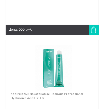
Цена:
555
руб.
Коричневый махагоновый - Kapous Professional
Hyaluronic Acid HY 4.5