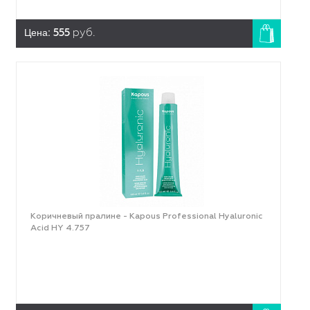
Цена:
555
руб.
Коричневый пралине - Kapous Professional Hyaluronic
Acid HY 4.757