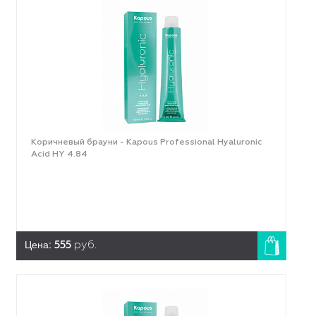
Коричневый брауни - Kapous Professional Hyaluronic
Acid HY 4.84
Цена:
555
руб.