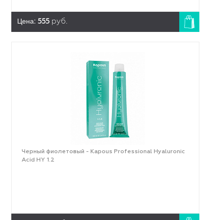
Цена:
555
руб.
Черный фиолетовый - Kapous Professional Hyaluronic
Acid HY 1.2