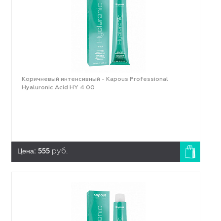
Коричневый интенсивный - Kapous Professional
Hyaluronic Acid HY 4.00
Цена:
555
руб.