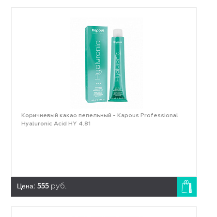
Коричневый какао пепельный - Kapous Professional
Hyaluronic Acid HY 4.81
Цена:
555
руб.