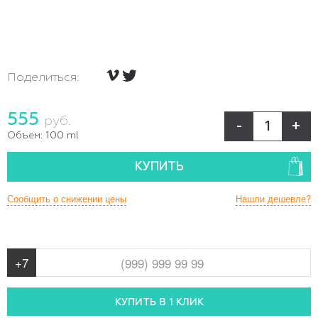
Поделиться:
555
руб.
-
+
Объем:
100 ml
КУПИТЬ
Сообщить о снижении цены
Нашли дешевле?