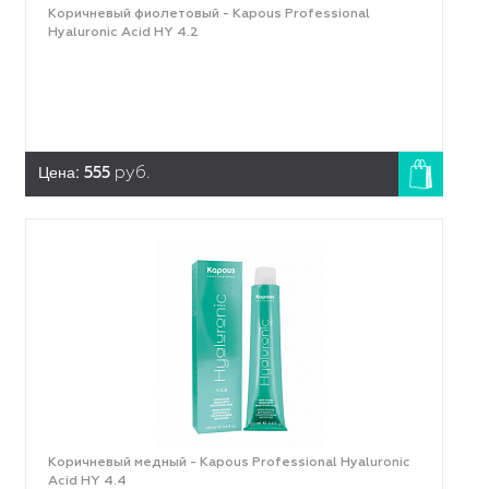
Коричневый фиолетовый - Kapous Professional
Hyaluronic Acid HY 4.2
Цена:
555
руб.
Коричневый медный - Kapous Professional Hyaluronic
Acid HY 4.4