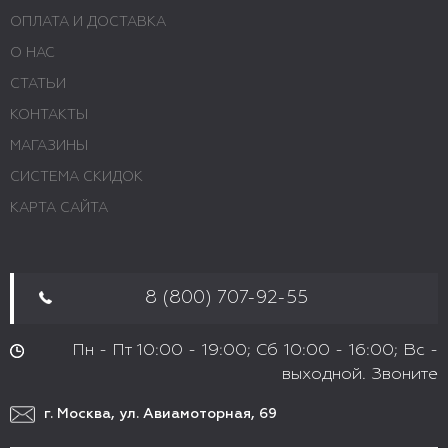
ОПЛАТА И ДОСТАВКА
О НАС
СТАТЬИ
КОНТАКТЫ
МАГАЗИНЫ
СИСТЕМА СКИДОК
КАРТА САЙТА
8 (800) 707-92-55
Пн - Пт 10:00 - 19:00; Сб 10:00 - 16:00; Вс -
выходной. Звоните
г. Москва, ул. Авиамоторная, 69