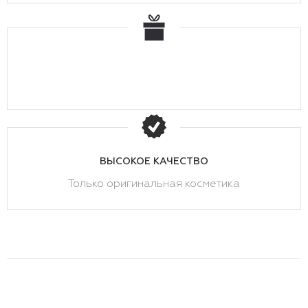
ВЫСОКОЕ КАЧЕСТВО
Только оригинальная косметика