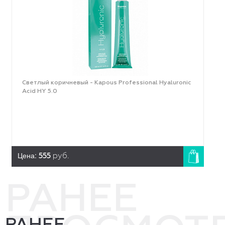
Светлый коричневый - Kapous Professional Hyaluronic
Acid HY 5.0
Цена:
555
руб.
РАНЕЕ