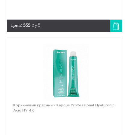
Цена:
555
руб.
Коричневый красный - Kapous Professional Hyaluronic
Acid HY 4.6