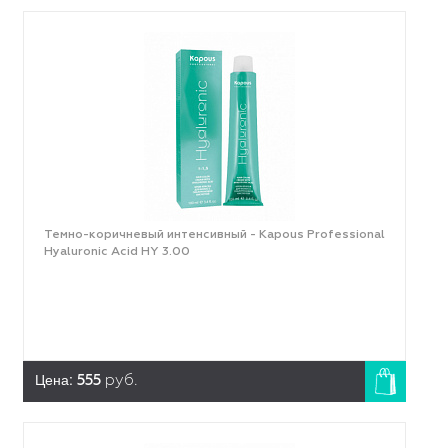
Темно-коричневый интенсивный - Kapous Professional
Hyaluronic Acid HY 3.00
Цена:
555
руб.