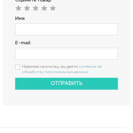
Оцените товар
Имя
E-mail
Нажимая на кнопку, вы даете
согласие на
обработку персональных данных
ОТПРАВИТЬ