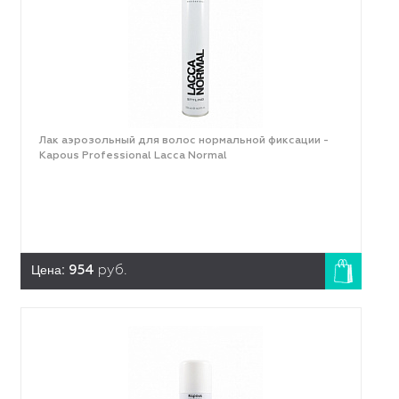
Лак аэрозольный для волос нормальной фиксации -
Kapous Professional Lacca Normal
Цена:
954
руб.