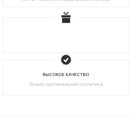
ВЫСОКОЕ КАЧЕСТВО
Только оригинальная косметика