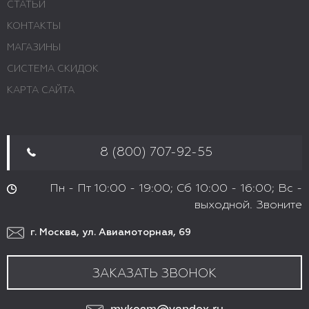
СТАТЬИ
КОНТАКТЫ
МАГАЗИНЫ
СИСТЕМА СКИДОК
КАРТА САЙТА
8 (800) 707-92-55
Пн - Пт 10:00 - 19:00; Сб 10:00 - 16:00; Вс -
выходной. Звоните
г. Москва, ул. Авиамоторная, 69
ЗАКАЗАТЬ ЗВОНОК
mykosm@yandex.ru