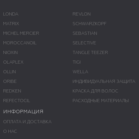
LONDA
REVLON
MATRIX
SCHWARZKOPF
MICHEL MERCIER
SEBASTIAN
MOROCCANOIL
SELECTIVE
NIOXIN
TANGLE TEEZER
OLAPLEX
TIGI
OLLIN
WELLA
ORIBE
ИНДИВИДУАЛЬНАЯ ЗАЩИТА
REDKEN
КРАСКА ДЛЯ ВОЛОС
REFECTOCIL
РАСХОДНЫЕ МАТЕРИАЛЫ
ИНФОРМАЦИЯ
ОПЛАТА И ДОСТАВКА
О НАС