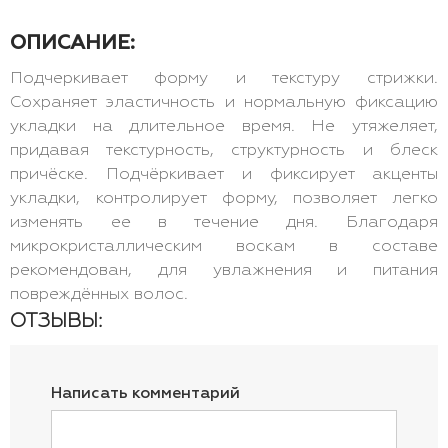
ОПИСАНИЕ:
Подчеркивает форму и текстуру стрижки.
Сохраняет эластичность и нормальную фиксацию
укладки на длительное время. Не утяжеляет,
придавая текстурность, структурность и блеск
причёске. Подчёркивает и фиксирует акценты
укладки, контролирует форму, позволяет легко
изменять ее в течение дня. Благодаря
микрокристаллическим воскам в составе
рекомендован, для увлажнения и питания
повреждённых волос.
ОТЗЫВЫ:
Написать комментарий