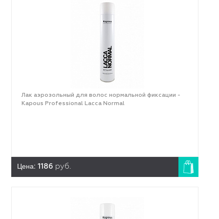
Лак аэрозольный для волос нормальной фиксации -
Kapous Professional Lacca Normal
Цена:
1186
руб.