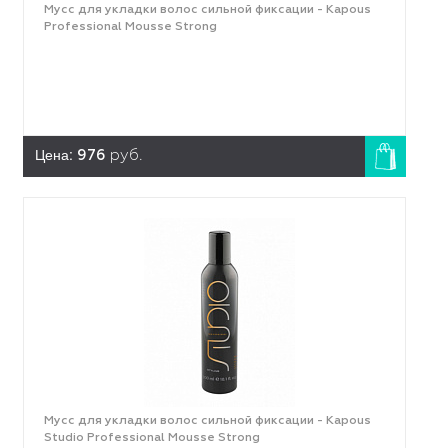
Мусс для укладки волос сильной фиксации - Kapous
Professional Mousse Strong
Цена:
976
руб.
Мусс для укладки волос сильной фиксации - Kapous
Studio Professional Mousse Strong