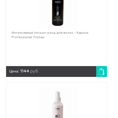
Интенсивный лосьон-уход для волос - Kapous
Professional Tristep
Цена:
1144
руб.