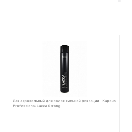
Лак аэрозольный для волос сильной фиксации - Kapous
Professional Lacca Strong