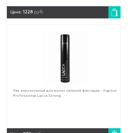
Цена:
1228
руб.
Лак аэрозольный для волос сильной фиксации - Kapous
Professional Lacca Strong