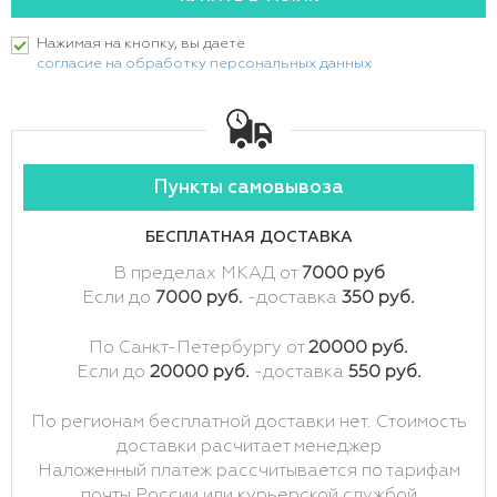
Нажимая на кнопку, вы даете
согласие на обработку персональных данных
Пункты самовывоза
БЕСПЛАТНАЯ ДОСТАВКА
В пределах МКАД от
7000 руб
Если до
7000 руб.
-доставка
350 руб.
По Санкт-Петербургу от
20000 руб.
Если до
20000 руб.
-доставка
550 руб.
По регионам бесплатной доставки нет. Стоимость
доставки расчитает менеджер
Наложенный платеж рассчитывается по тарифам
почты России или курьерской службой