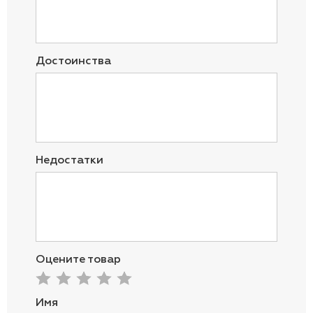
Достоинства
Недостатки
Оцените товар
Имя