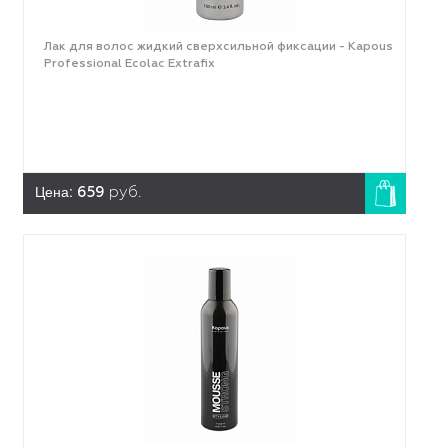
Лак для волос жидкий сверхсильной фиксации - Kapous
Professional Ecolac Extrafix
Цена:
659
руб.