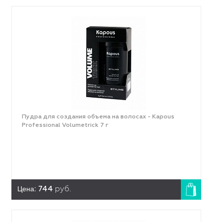
Пудра для создания объема на волосах - Kapous
Professional Volumetrick 7 г
Цена:
744
руб.