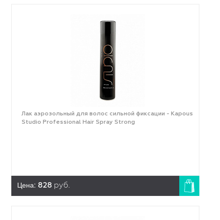
Лак аэрозольный для волос сильной фиксации - Kapous
Studio Professional Hair Spray Strong
Цена:
828
руб.