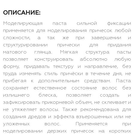
ОПИСАНИЕ:
Моделирующая паста сильной фиксации
применяется для моделирования причесок любой
сложности, а так же при завершении и
структурировании прически для придания
матового глянца. Мягкая структура пасты
позволяет конструировать абсолютно любую
форму, придавать текстуру и направление, без
труда изменять стиль причёски в течение дня, не
прибегая к дополнительным средствам. Паста
сохраняет естественное состояние волос без
излишнего блеска, позволяет создать и
зафиксировать прикорневой объем, не склеивает и
не утяжеляет волосы. Также рекомендована для
создания дредов и эффекта взъерошенных или не
уложенных волос. Применяется при
моделировании дерзких причесок на коротких