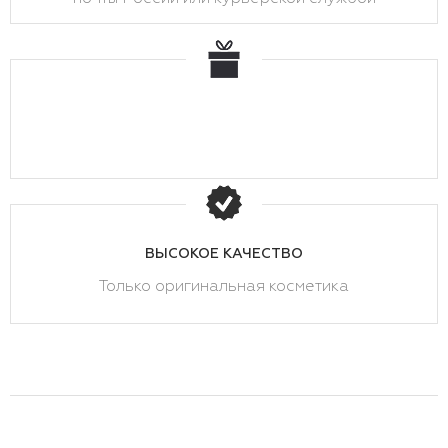
ВЫСОКОЕ КАЧЕСТВО
Только оригинальная косметика