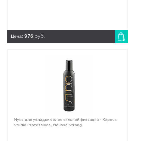
Цена:
976
руб.
Мусс для укладки волос сильной фиксации - Kapous
Studio Professional Mousse Strong