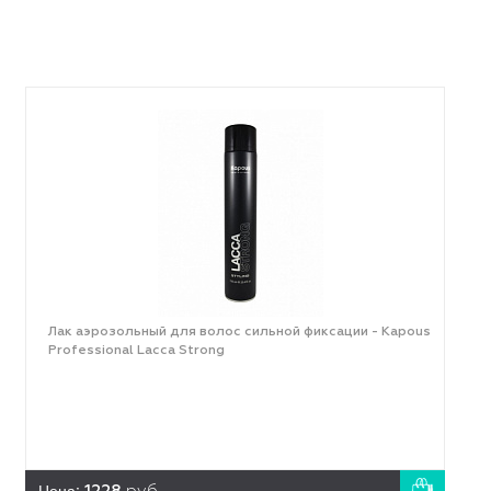
Лак аэрозольный для волос сильной фиксации - Kapous
Professional Lacca Strong
Цена: