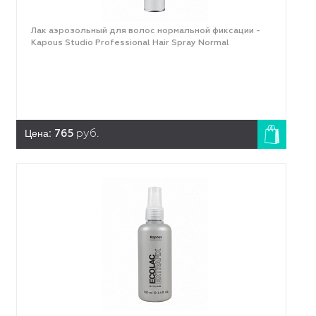
Лак аэрозольный для волос нормальной фиксации -
Kapous Studio Professional Hair Spray Normal
Цена:
765
руб.