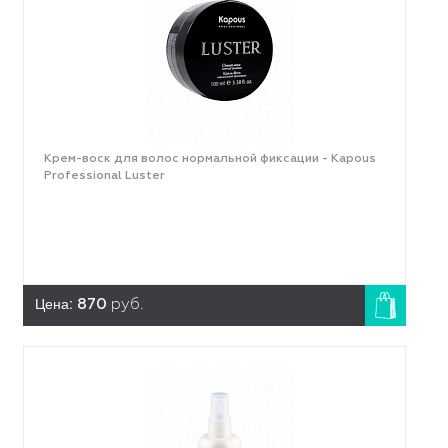
Крем-воск для волос нормальной фиксации - Kapous
Professional Luster
Цена:
870
руб.