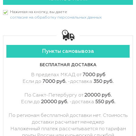
Нажимая на кнопку, вы даете
согласие на обработку персональных данных
Пункты самовывоза
БЕСПЛАТНАЯ ДОСТАВКА
В пределах МКАД от
7000 руб
Если до
7000 руб.
-доставка
350 руб.
По Санкт-Петербургу от
20000 руб.
Если до
20000 руб.
-доставка
550 руб.
По регионам бесплатной доставки нет. Стоимость
доставки расчитает менеджер
Наложенный платеж рассчитывается по тарифам
почты России или курьерской службой