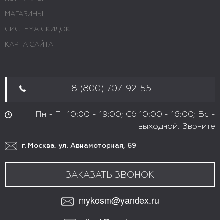
МАГАЗИНЫ
СИСТЕМА СКИДОК
КАРТА САЙТА
8 (800) 707-92-55
Пн - Пт 10:00 - 19:00; Сб 10:00 - 16:00; Вс -
выходной. Звоните
г. Москва, ул. Авиамоторная, 69
ЗАКАЗАТЬ ЗВОНОК
mykosm@yandex.ru