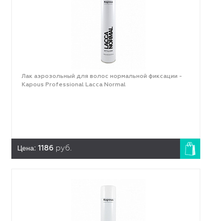
Лак аэрозольный для волос нормальной фиксации -
Kapous Professional Lacca Normal
Цена:
1186
руб.