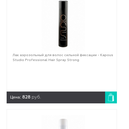
Лак аэрозольный для волос сильной фиксации - Kapous
Studio Professional Hair Spray Strong
Цена:
828
руб.