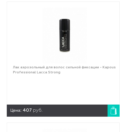
Лак аэрозольный для волос сильной фиксации - Kapous
Professional Lacca Strong
Цена:
407
руб.