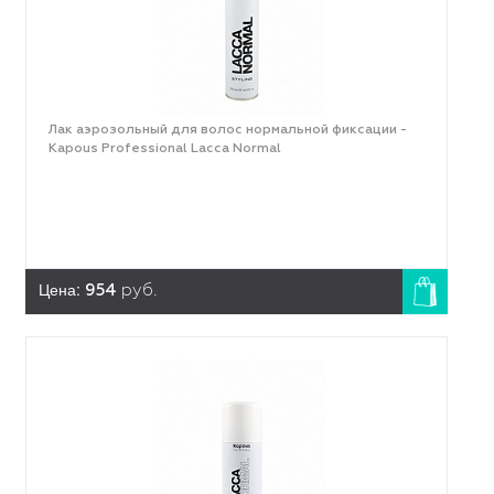
Лак аэрозольный для волос нормальной фиксации -
Kapous Professional Lacca Normal
Цена:
954
руб.