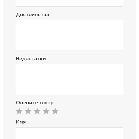
Достоинства
Недостатки
Оцените товар
Имя