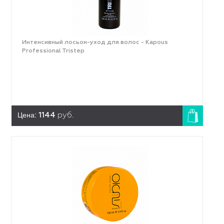
Интенсивный лосьон-уход для волос - Kapous
Professional Tristep
Цена:
1144
руб.