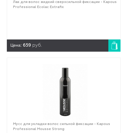
Лак для волос жидкий сверхсильной фиксации - Kapous
Professional Ecolac Extrafix
Цена:
659
руб.
Мусс для укладки волос сильной фиксации - Kapous
Professional Mousse Strong