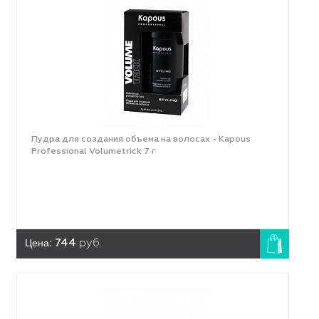
Пудра для создания объема на волосах - Kapous
Professional Volumetrick 7 г
Цена:
744
руб.