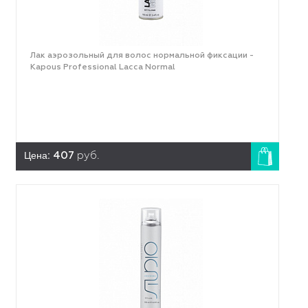
Лак аэрозольный для волос нормальной фиксации -
Kapous Professional Lacca Normal
Цена:
407
руб.