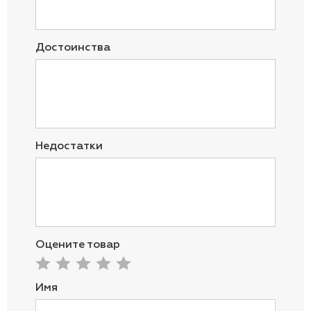
Достоинства
Недостатки
Оцените товар
Имя