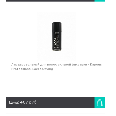
Лак аэрозольный для волос сильной фиксации - Kapous
Professional Lacca Strong
Цена:
407
руб.