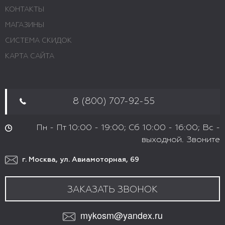
КОНТАКТЫ
МАГАЗИНЫ
СИСТЕМА СКИДОК
КАРТА САЙТА
8 (800) 707-92-55
Пн - Пт 10:00 - 19:00; Сб 10:00 - 16:00; Вс -
выходной. Звоните
г. Москва, ул. Авиамоторная, 69
ЗАКАЗАТЬ ЗВОНОК
mykosm@yandex.ru