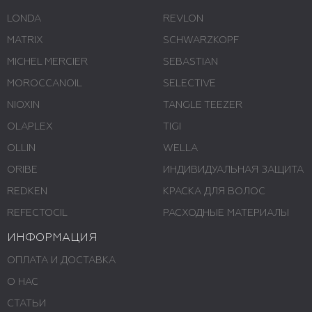
LONDA
REVLON
MATRIX
SCHWARZKOPF
MICHEL MERCIER
SEBASTIAN
MOROCCANOIL
SELECTIVE
NIOXIN
TANGLE TEEZER
OLAPLEX
TIGI
OLLIN
WELLA
ORIBE
ИНДИВИДУАЛЬНАЯ ЗАЩИТА
REDKEN
КРАСКА ДЛЯ ВОЛОС
REFECTOCIL
РАСХОДНЫЕ МАТЕРИАЛЫ
ИНФОРМАЦИЯ
ОПЛАТА И ДОСТАВКА
О НАС
СТАТЬИ