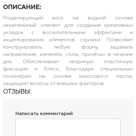
ОПИСАНИЕ:
Моделирующий воск на водной основе
незаменимый элемент для создания креативных
укладок с восхитительными эффектами и
акцентирования элементов стрижки. Позволяет
конструировать любую форму, задавать
направление, изменять стиль причёски в течение
дня. Обеспечивает незримую пластичную
фиксацию и блеск, благодаря специальным
полимерам на основе кокосового масла,
защищает волосы от внешних факторов.
ОТЗЫВЫ:
Написать комментарий