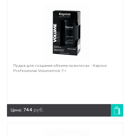
Пудра для создания объема на волосах - Kapous
Professional Volumetrick 7 г
Цена:
744
руб.