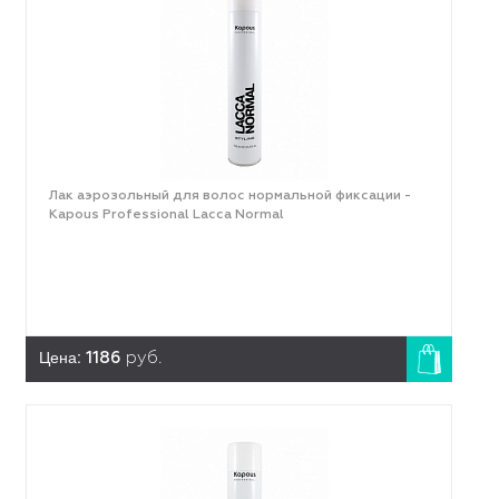
Лак аэрозольный для волос нормальной фиксации -
Kapous Professional Lacca Normal
Цена:
1186
руб.