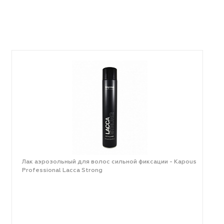
Лак аэрозольный для волос сильной фиксации - Kapous
Professional Lacca Strong