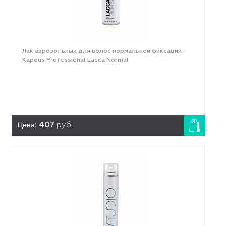
Лак аэрозольный для волос нормальной фиксации -
Kapous Professional Lacca Normal
Цена:
407
руб.