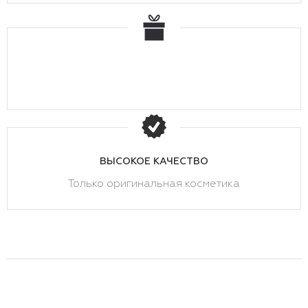
ВЫСОКОЕ КАЧЕСТВО
Только оригинальная косметика