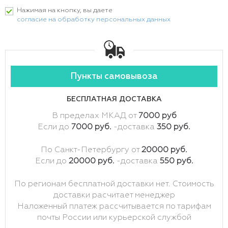
Нажимая на кнопку, вы даете
согласие на обработку персональных данных
Пункты самовывоза
БЕСПЛАТНАЯ ДОСТАВКА
В пределах МКАД от
7000 руб
Если до
7000 руб.
-доставка
350 руб.
По Санкт-Петербургу от
20000 руб.
Если до
20000 руб.
-доставка
550 руб.
По регионам бесплатной доставки нет. Стоимость
доставки расчитает менеджер
Наложенный платеж рассчитывается по тарифам
почты России или курьерской службой