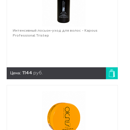
Интенсивный лосьон-уход для волос - Kapous
Professional Tristep
Цена:
1144
руб.