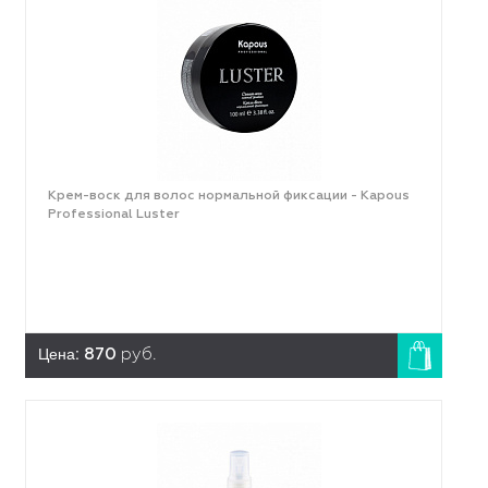
Крем-воск для волос нормальной фиксации - Kapous
Professional Luster
Цена:
870
руб.