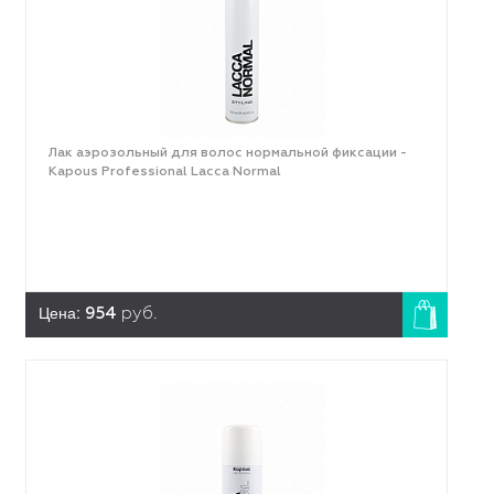
Лак аэрозольный для волос нормальной фиксации -
Kapous Professional Lacca Normal
Цена:
954
руб.