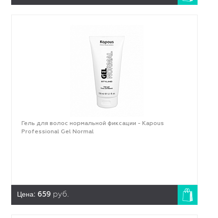
Гель для волос нормальной фиксации - Kapous
Professional Gel Normal
Цена:
659
руб.