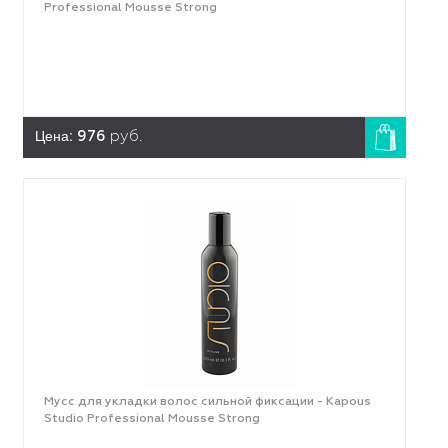
Professional Mousse Strong
Цена:
976
руб.
Мусс для укладки волос сильной фиксации - Kapous
Studio Professional Mousse Strong