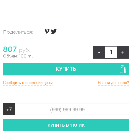
Поделиться:
807
руб.
-
+
Объем:
100 ml
КУПИТЬ
Сообщить о снижении цены
Нашли дешевле?