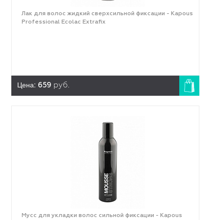
Лак для волос жидкий сверхсильной фиксации - Kapous
Professional Ecolac Extrafix
Цена:
659
руб.
Мусс для укладки волос сильной фиксации - Kapous