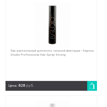
Лак аэрозольный для волос сильной фиксации - Kapous
Studio Professional Hair Spray Strong
Цена:
828
руб.