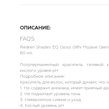
ОПИСАНИЕ:
FAQS:
Redken Shades EQ Gloss 08N Mojave Свет
60 мл.
Полуперманентный краситель гелевой 
кислого уровня pH
Подробное описание:
Краситель для волос, который думает, что 
1. Не содержит аммиака, имеет приятный а
2. Не поднимает уровень тона
3. Невероятное сияние и уход
4. Кислый уровень pH