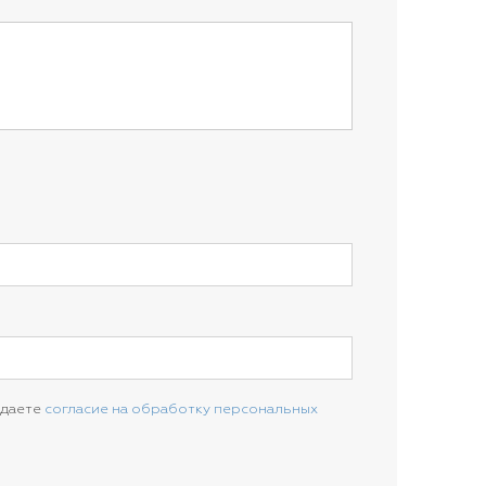
 даете
согласие на обработку персональных