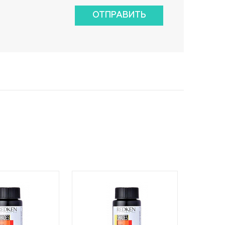
ОТПРАВИТЬ