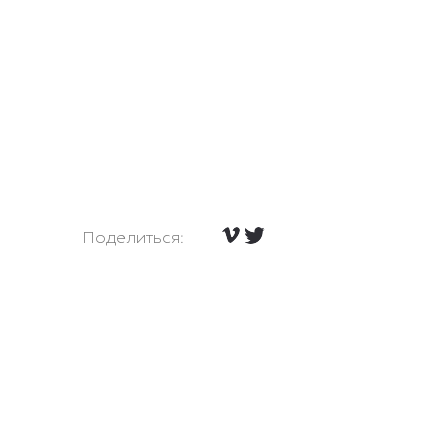
Поделиться: