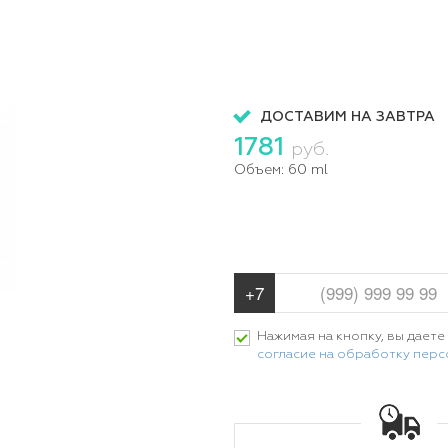
ДОСТАВИМ НА ЗАВТРА
1781
руб.
Объем:
60 ml
Нажимая на кнопку, вы даете
согласие на обработку пер