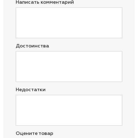
Написать комментарий
Достоинства
Недостатки
Оцените товар