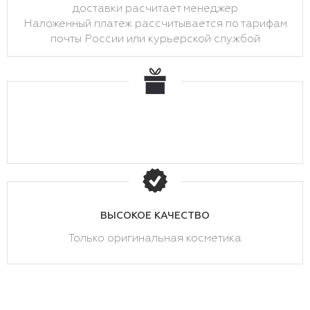
доставки расчитает менеджер
Наложенный платеж рассчитывается по тарифам
почты России или курьерской службой
ВЫСОКОЕ КАЧЕСТВО
Только оригинальная косметика