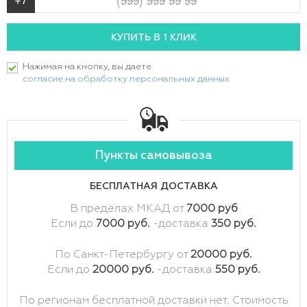
Нажимая на кнопку, вы даете
согласие на обработку персональных данных
Пункты самовывоза
БЕСПЛАТНАЯ ДОСТАВКА
В пределах МКАД от
7000 руб
Если до
7000 руб.
-доставка
350 руб.
По Санкт-Петербургу от
20000 руб.
Если до
20000 руб.
-доставка
550 руб.
По регионам бесплатной доставки нет. Стоимость