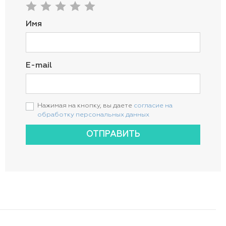
Имя
E-mail
Нажимая на кнопку, вы даете
согласие на
обработку персональных данных
ОТПРАВИТЬ