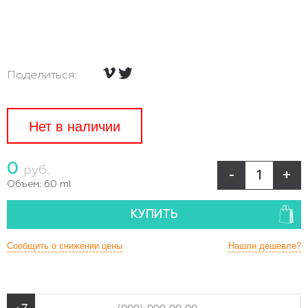
Поделиться:
Нет в наличии
0
руб.
-
+
Объем:
60 ml
КУПИТЬ
Сообщить о снижении цены
Нашли дешевле?