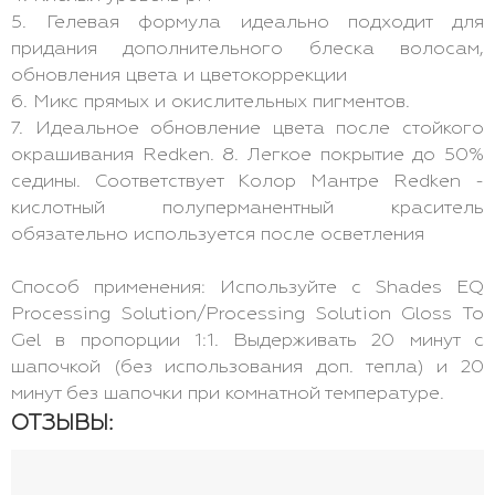
5. Гелевая формула идеально подходит для
придания дополнительного блеска волосам,
обновления цвета и цветокоррекции
6. Микс прямых и окислительных пигментов.
7. Идеальное обновление цвета после стойкого
окрашивания Redken. 8. Легкое покрытие до 50%
седины. Соответствует Колор Мантре Redken -
кислотный полуперманентный краситель
обязательно используется после осветления
Способ применения: Используйте с Shades EQ
Processing Solution/Processing Solution Gloss To
Gel в пропорции 1:1. Выдерживать 20 минут с
шапочкой (без использования доп. тепла) и 20
минут без шапочки при комнатной температуре.
ОТЗЫВЫ: