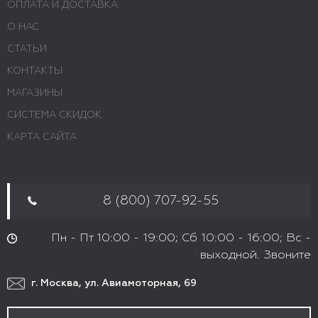
ОПЛАТА И ДОСТАВКА
О НАС
СТАТЬИ
КОНТАКТЫ
МАГАЗИНЫ
СИСТЕМА СКИДОК
КАРТА САЙТА
8 (800) 707-92-55
Пн - Пт 10:00 - 19:00; Сб 10:00 - 16:00; Вс -
выходной. Звоните
г. Москва, ул. Авиамоторная, 69