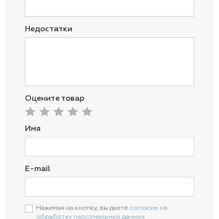
Недостатки
Оцените товар
Имя
E-mail
Нажимая на кнопку, вы даете
согласие на
обработку персональных данных