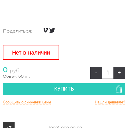
Поделиться:
Нет в наличии
0
руб.
-
+
Объем:
60 ml
КУПИТЬ
Сообщить о снижении цены
Нашли дешевле?