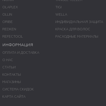
NIOXIN
TANGLE TEEZER
OLAPLEX
TIGI
OLLIN
WELLA
ORIBE
ИНДИВИДУАЛЬНАЯ ЗАЩИТА
REDKEN
КРАСКА ДЛЯ ВОЛОС
REFECTOCIL
РАСХОДНЫЕ МАТЕРИАЛЫ
ИНФОРМАЦИЯ
ОПЛАТА И ДОСТАВКА
О НАС
СТАТЬИ
КОНТАКТЫ
МАГАЗИНЫ
СИСТЕМА СКИДОК
КАРТА САЙТА