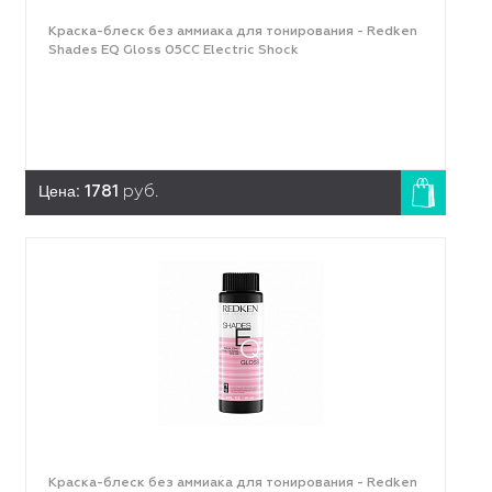
Краска-блеск без аммиака для тонирования - Redken
Shades EQ Gloss 05CC Electric Shock
Цена:
1781
руб.
Краска-блеск без аммиака для тонирования - Redken