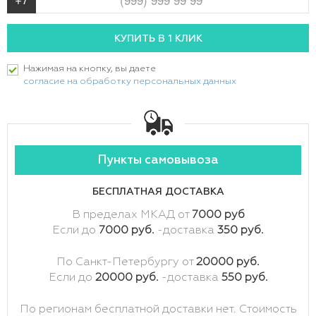
Нажимая на кнопку, вы даете
согласие на обработку персональных данных
Пункты самовывоза
БЕСПЛАТНАЯ ДОСТАВКА
В пределах МКАД от
7000 руб
Если до
7000 руб.
-доставка
350 руб.
По Санкт-Петербургу от
20000 руб.
Если до
20000 руб.
-доставка
550 руб.
По регионам бесплатной доставки нет. Стоимость