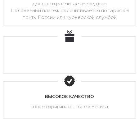
доставки расчитает менеджер
Наложенный платеж рассчитывается по тарифам
почты России или курьерской службой
ВЫСОКОЕ КАЧЕСТВО
Только оригинальная косметика