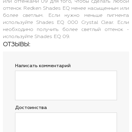
или оттенками 09 для того, чтобы сделать любой
оттенок Redken Shades EQ менее насыщенным или
более светлым. Если нужно меньше пигмента
используйте Shades EQ 000 Crystal Clear. Если
необходимо получить более светлый оттенок -
используйте Shades EQ 09.
ОТЗЫВЫ:
Написать комментарий
Достоинства