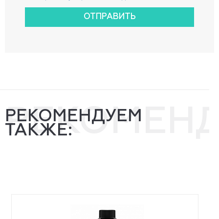
ОТПРАВИТЬ
РЕКОМЕН
РЕКОМЕНДУЕМ
ТАКЖЕ: