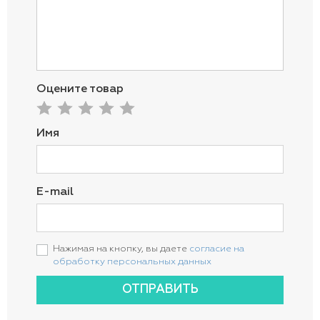
Оцените товар
Имя
E-mail
Нажимая на кнопку, вы даете
согласие на
обработку персональных данных
ОТПРАВИТЬ