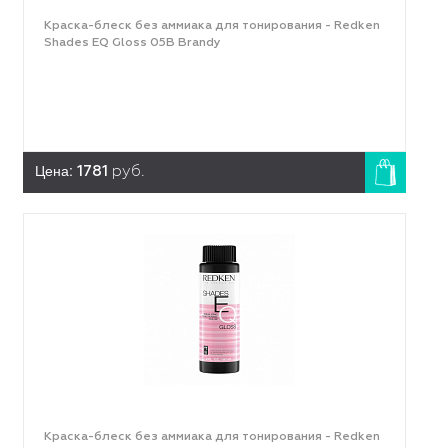
Краска-блеск без аммиака для тонирования - Redken
Shades EQ Gloss 05B Brandy
Цена:
1781
руб.
Краска-блеск без аммиака для тонирования - Redken