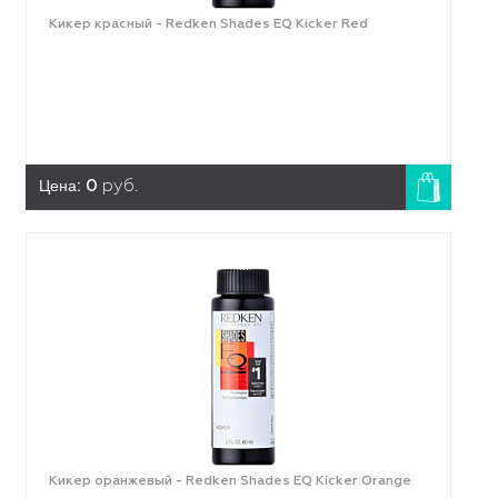
Кикер красный - Redken Shades EQ Kicker Red
Цена:
0
руб.
Кикер оранжевый - Redken Shades EQ Kicker Orange