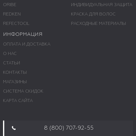
ORIBE
ИНДИВИДУАЛЬНАЯ ЗАЩИТА
REDKEN
КРАСКА ДЛЯ ВОЛОС
REFECTOCIL
РАСХОДНЫЕ МАТЕРИАЛЫ
ИНФОРМАЦИЯ
ОПЛАТА И ДОСТАВКА
О НАС
СТАТЬИ
КОНТАКТЫ
МАГАЗИНЫ
СИСТЕМА СКИДОК
КАРТА САЙТА
8 (800) 707-92-55