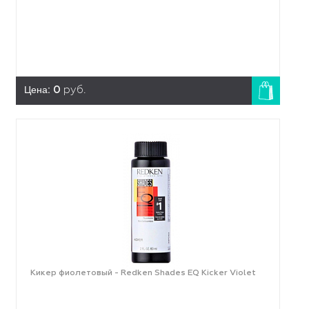
Цена:
0
руб.
Кикер фиолетовый - Redken Shades EQ Kicker Violet