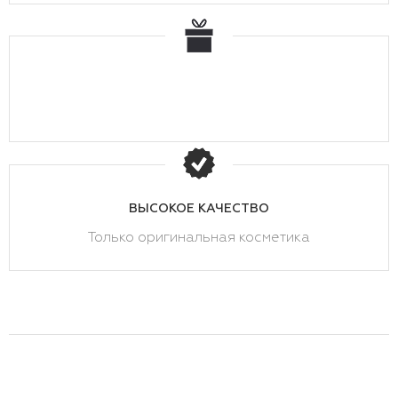
ВЫСОКОЕ КАЧЕСТВО
Только оригинальная косметика