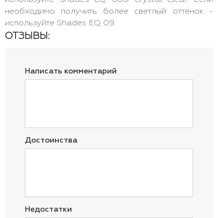
необходимо получить более светлый оттенок -
используйте Shades EQ 09.
ОТЗЫВЫ:
Написать комментарий
Достоинства
Недостатки