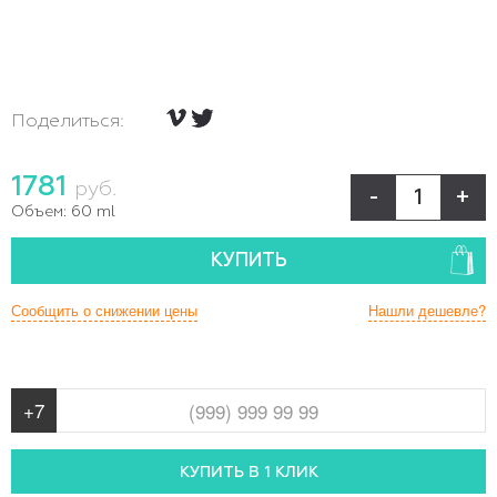
Поделиться:
1781
руб.
-
+
Объем:
60 ml
КУПИТЬ
Сообщить о снижении цены
Нашли дешевле?