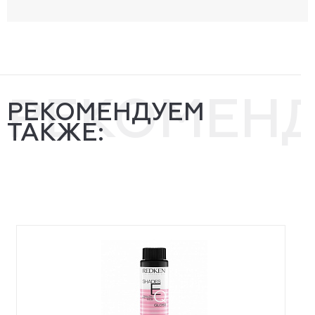
РЕКОМЕН
РЕКОМЕНДУЕМ
ТАКЖЕ: