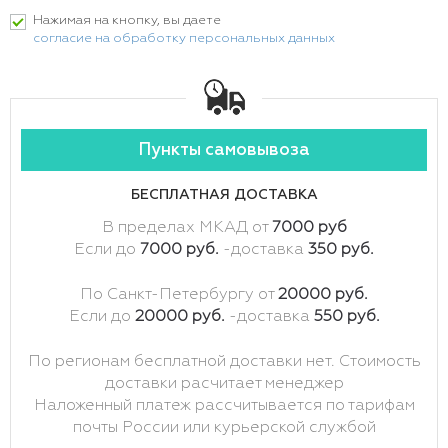
Нажимая на кнопку, вы даете
согласие на обработку персональных данных
Пункты самовывоза
БЕСПЛАТНАЯ ДОСТАВКА
В пределах МКАД от
7000 руб
Если до
7000 руб.
-доставка
350 руб.
По Санкт-Петербургу от
20000 руб.
Если до
20000 руб.
-доставка
550 руб.
По регионам бесплатной доставки нет. Стоимость
доставки расчитает менеджер
Наложенный платеж рассчитывается по тарифам
почты России или курьерской службой