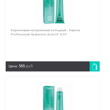
Коричневый натуральный холодный - Kapous
Professional Hyaluronic Acid HY 4.07
Цена:
555
руб.