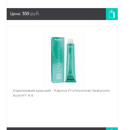
Цена:
555
руб.
Коричневый красный - Kapous Professional Hyaluronic
Acid HY 4.6