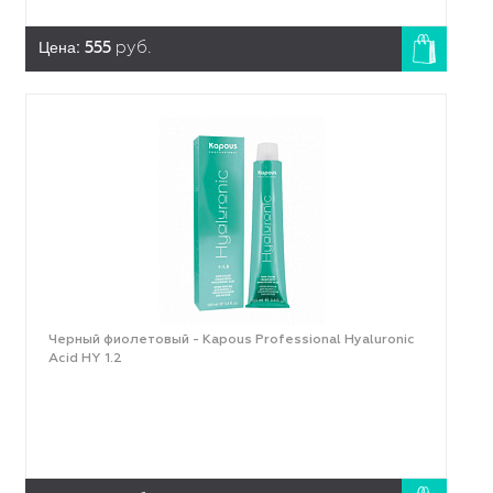
Цена:
555
руб.
Черный фиолетовый - Kapous Professional Hyaluronic
Acid HY 1.2