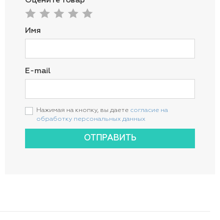
Оцените товар
Имя
E-mail
Нажимая на кнопку, вы даете
согласие на
обработку персональных данных
ОТПРАВИТЬ