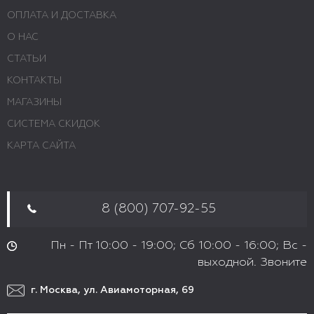
ОПЛАТА И ДОСТАВКА
О НАС
СТАТЬИ
КОНТАКТЫ
МАГАЗИНЫ
СИСТЕМА СКИДОК
КАРТА САЙТА
8 (800) 707-92-55
Пн - Пт 10:00 - 19:00; Сб 10:00 - 16:00; Вс -
выходной. Звоните
г. Москва, ул. Авиамоторная, 69