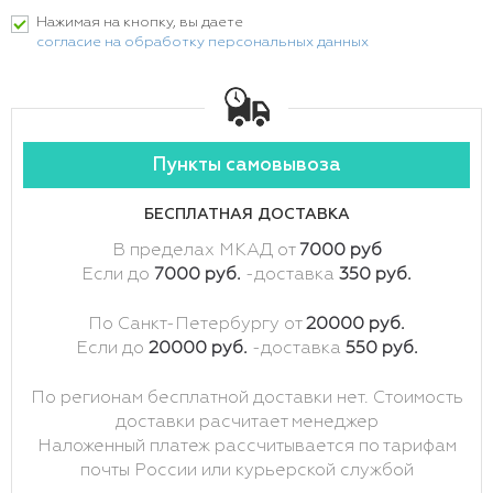
Нажимая на кнопку, вы даете
согласие на обработку персональных данных
Пункты самовывоза
БЕСПЛАТНАЯ ДОСТАВКА
В пределах МКАД от
7000 руб
Если до
7000 руб.
-доставка
350 руб.
По Санкт-Петербургу от
20000 руб.
Если до
20000 руб.
-доставка
550 руб.
По регионам бесплатной доставки нет. Стоимость
доставки расчитает менеджер
Наложенный платеж рассчитывается по тарифам
почты России или курьерской службой