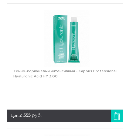
Темно-коричневый интенсивный - Kapous Professional
Hyaluronic Acid HY 3.00
Цена:
555
руб.