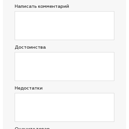
Написать комментарий
Достоинства
Недостатки