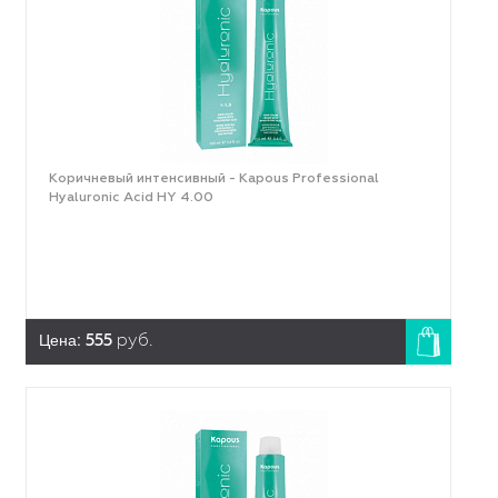
Коричневый интенсивный - Kapous Professional
Hyaluronic Acid HY 4.00
Цена:
555
руб.