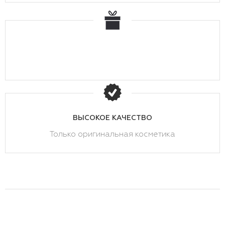
ВЫСОКОЕ КАЧЕСТВО
Только оригинальная косметика