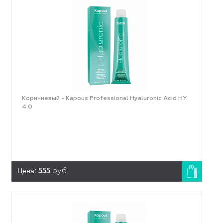
Коричневый - Kapous Professional Hyaluronic Acid HY
4.0
Цена:
555
руб.