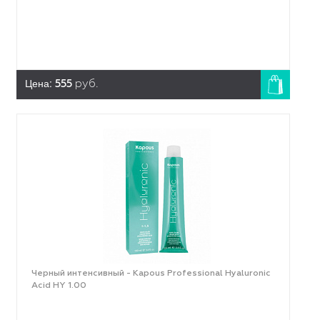
Цена:
555
руб.
Черный интенсивный - Kapous Professional Hyaluronic
Acid HY 1.00