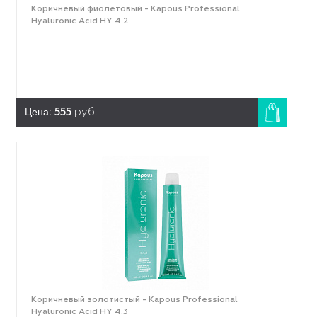
Коричневый фиолетовый - Kapous Professional
Hyaluronic Acid HY 4.2
Цена:
555
руб.
Коричневый золотистый - Kapous Professional
Hyaluronic Acid HY 4.3