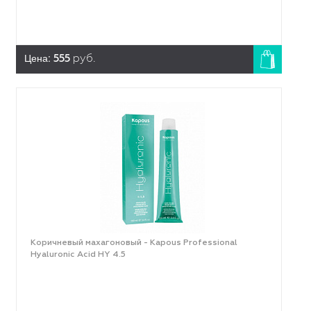
Цена:
555
руб.
Коричневый махагоновый - Kapous Professional
Hyaluronic Acid HY 4.5