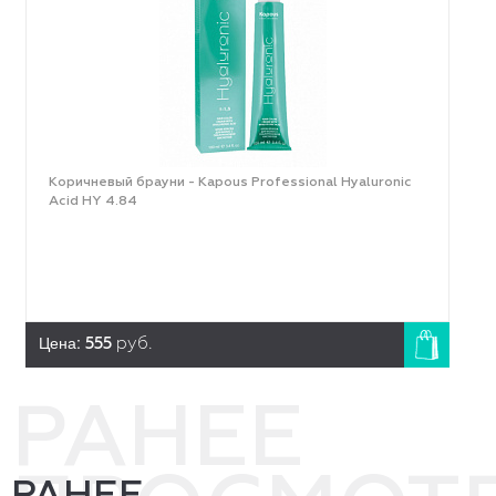
Коричневый брауни - Kapous Professional Hyaluronic
Acid HY 4.84
Цена:
555
руб.
РАНЕЕ