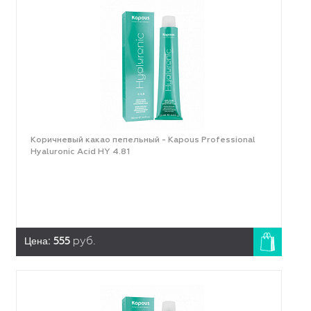
Коричневый какао пепельный - Kapous Professional
Hyaluronic Acid HY 4.81
Цена:
555
руб.