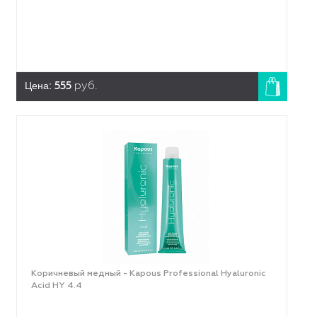
Цена:
555
руб.
Коричневый медный - Kapous Professional Hyaluronic
Acid HY 4.4