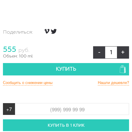
Поделиться:
555
руб.
-
+
Объем:
100 ml
КУПИТЬ
Сообщить о снижении цены
Нашли дешевле?