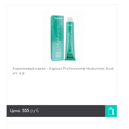
Коричневый какао - Kapous Professional Hyaluronic Acid
HY 4.8
Цена:
555
руб.