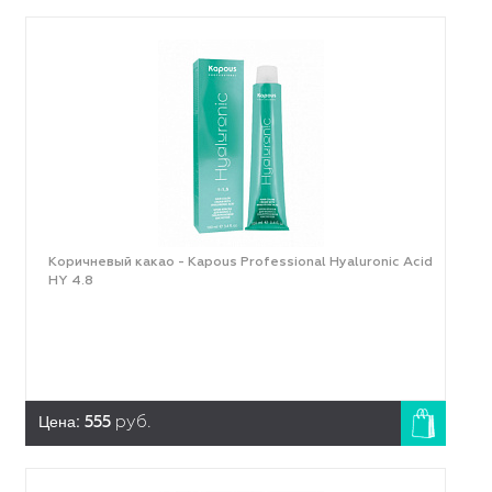
Коричневый какао - Kapous Professional Hyaluronic Acid
HY 4.8
Цена:
555
руб.