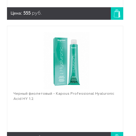
Цена:
555
руб.
Черный фиолетовый - Kapous Professional Hyaluronic
Acid HY 1.2