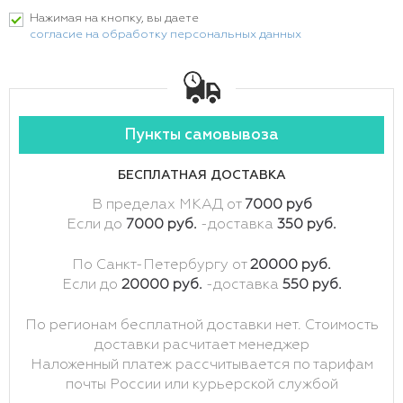
Нажимая на кнопку, вы даете
согласие на обработку персональных данных
Пункты самовывоза
БЕСПЛАТНАЯ ДОСТАВКА
В пределах МКАД от
7000 руб
Если до
7000 руб.
-доставка
350 руб.
По Санкт-Петербургу от
20000 руб.
Если до
20000 руб.
-доставка
550 руб.
По регионам бесплатной доставки нет. Стоимость
доставки расчитает менеджер
Наложенный платеж рассчитывается по тарифам
почты России или курьерской службой