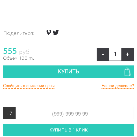
Поделиться:
555
руб.
-
+
Объем:
100 ml
КУПИТЬ
Сообщить о снижении цены
Нашли дешевле?