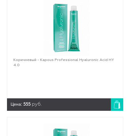
Коричневый - Kapous Professional Hyaluronic Acid HY
4.0
Цена:
555
руб.