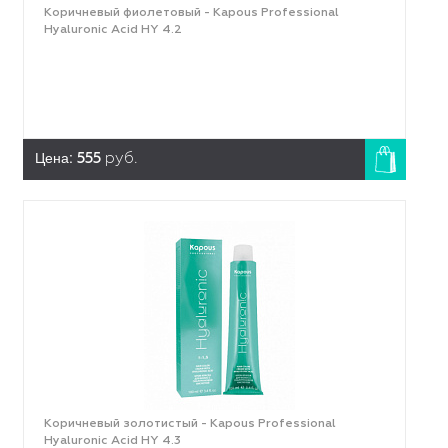
Коричневый фиолетовый - Kapous Professional
Hyaluronic Acid HY 4.2
Цена:
555
руб.
Коричневый золотистый - Kapous Professional
Hyaluronic Acid HY 4.3