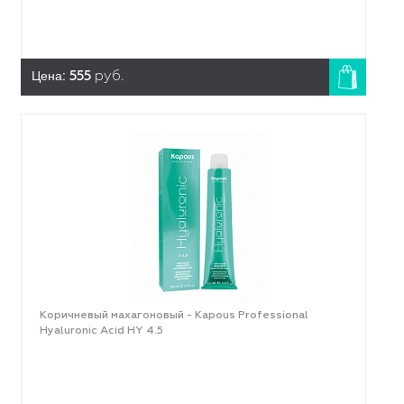
Цена:
555
руб.
Коричневый махагоновый - Kapous Professional
Hyaluronic Acid HY 4.5