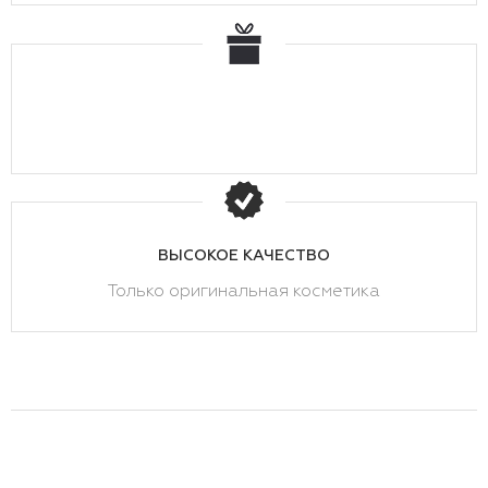
ВЫСОКОЕ КАЧЕСТВО
Только оригинальная косметика