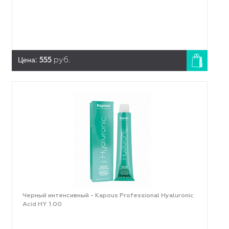
Цена:
555
руб.
Черный интенсивный - Kapous Professional Hyaluronic
Acid HY 1.00