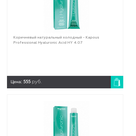
Коричневый натуральный холодный - Kapous
Professional Hyaluronic Acid HY 4.07
Цена:
555
руб.