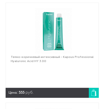
Темно-коричневый интенсивный - Kapous Professional
Hyaluronic Acid HY 3.00
Цена:
555
руб.