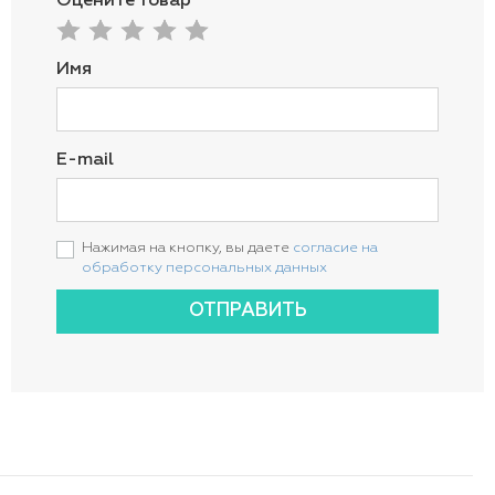
Оцените товар
Имя
E-mail
Нажимая на кнопку, вы даете
согласие на
обработку персональных данных
ОТПРАВИТЬ