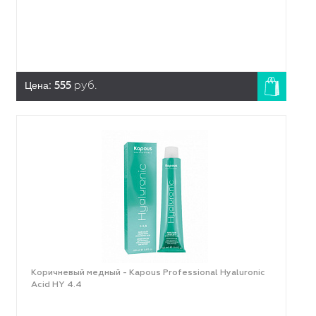
Цена:
555
руб.
Коричневый медный - Kapous Professional Hyaluronic
Acid HY 4.4