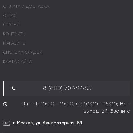
ОПЛАТА И ДОСТАВКА
О НАС
СТАТЬИ
КОНТАКТЫ
МАГАЗИНЫ
СИСТЕМА СКИДОК
КАРТА САЙТА
8 (800) 707-92-55
Пн - Пт 10:00 - 19:00; Сб 10:00 - 16:00; Вс -
выходной. Звоните
г. Москва, ул. Авиамоторная, 69