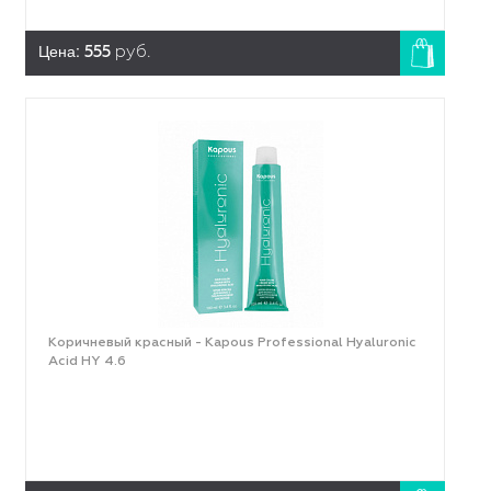
Цена:
555
руб.
Коричневый красный - Kapous Professional Hyaluronic
Acid HY 4.6