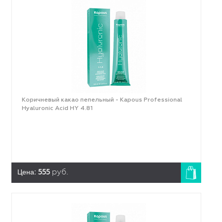
Коричневый какао пепельный - Kapous Professional
Hyaluronic Acid HY 4.81
Цена:
555
руб.