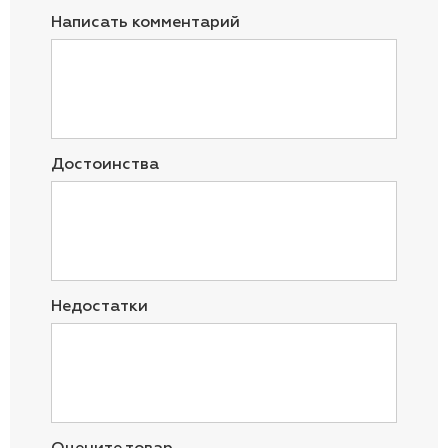
Написать комментарий
Достоинства
Недостатки