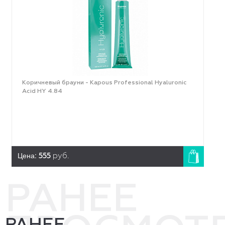
Коричневый брауни - Kapous Professional Hyaluronic
Acid HY 4.84
Цена:
555
руб.
РАНЕЕ