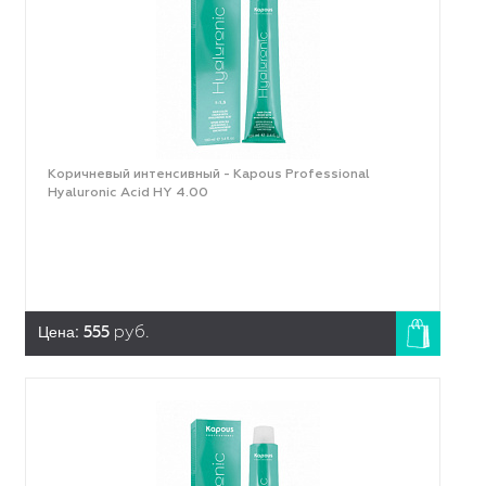
Коричневый интенсивный - Kapous Professional
Hyaluronic Acid HY 4.00
Цена:
555
руб.