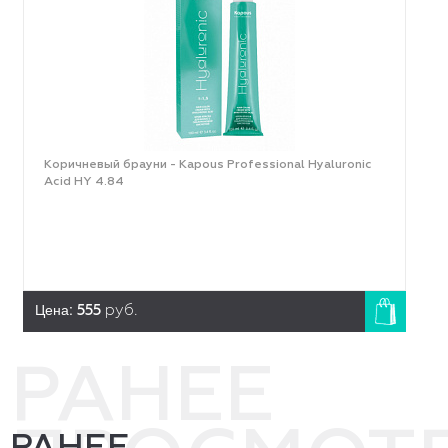
Коричневый брауни - Kapous Professional Hyaluronic
Acid HY 4.84
Цена:
555
руб.
РАНЕЕ