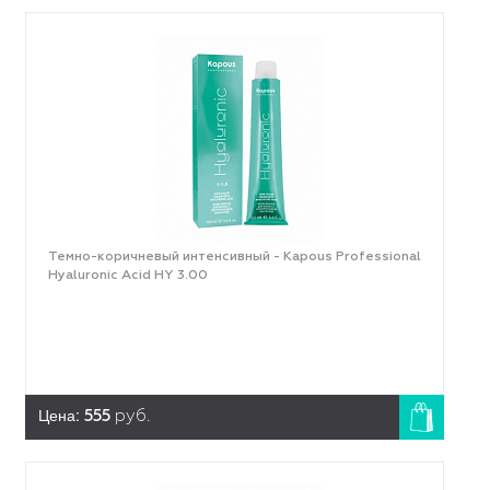
Темно-коричневый интенсивный - Kapous Professional
Hyaluronic Acid HY 3.00
Цена:
555
руб.