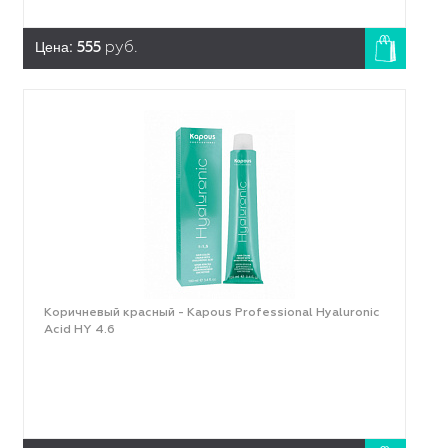
Цена:
555
руб.
Коричневый красный - Kapous Professional Hyaluronic
Acid HY 4.6