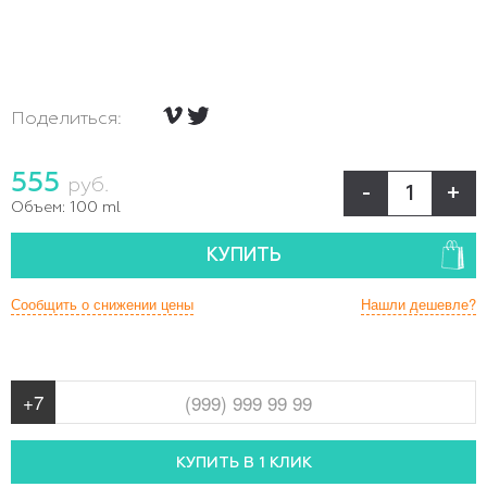
Поделиться:
555
руб.
-
+
Объем:
100 ml
КУПИТЬ
Сообщить о снижении цены
Нашли дешевле?