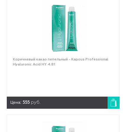
Коричневый какао пепельный - Kapous Professional
Hyaluronic Acid HY 4.81
Цена:
555
руб.