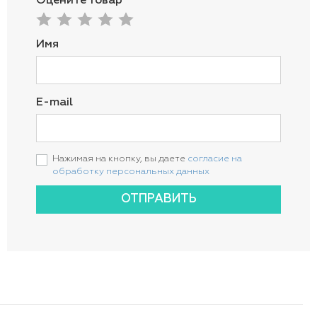
Оцените товар
Имя
E-mail
Нажимая на кнопку, вы даете
согласие на
обработку персональных данных
ОТПРАВИТЬ