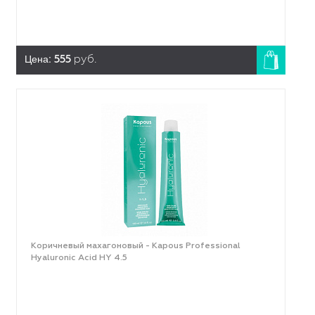
Цена:
555
руб.
Коричневый махагоновый - Kapous Professional
Hyaluronic Acid HY 4.5