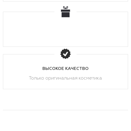
ВЫСОКОЕ КАЧЕСТВО
Только оригинальная косметика