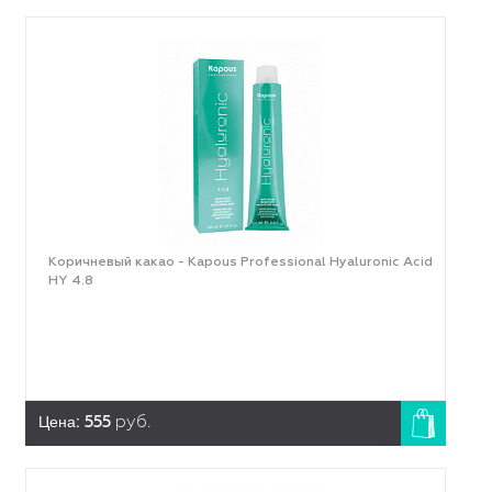
Коричневый какао - Kapous Professional Hyaluronic Acid
HY 4.8
Цена:
555
руб.