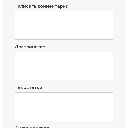
Написать комментарий
Достоинства
Недостатки