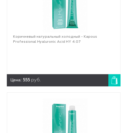
Коричневый натуральный холодный - Kapous
Professional Hyaluronic Acid HY 4.07
Цена:
555
руб.