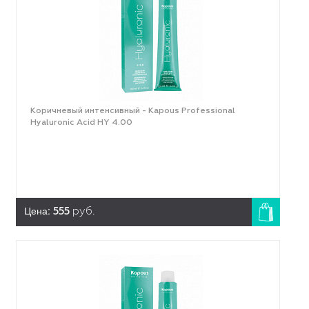
Коричневый интенсивный - Kapous Professional
Hyaluronic Acid HY 4.00
Цена:
555
руб.