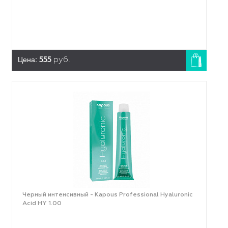
Цена:
555
руб.
Черный интенсивный - Kapous Professional Hyaluronic
Acid HY 1.00