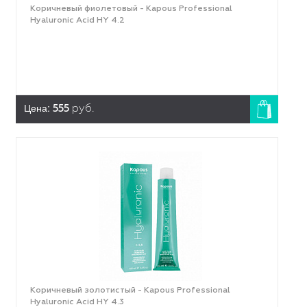
Коричневый фиолетовый - Kapous Professional
Hyaluronic Acid HY 4.2
Цена:
555
руб.
Коричневый золотистый - Kapous Professional
Hyaluronic Acid HY 4.3