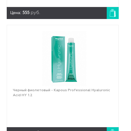
Цена:
555
руб.
Черный фиолетовый - Kapous Professional Hyaluronic
Acid HY 1.2