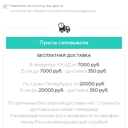
Нажимая на кнопку, вы даете
согласие на обработку персональных данных
Пункты самовывоза
БЕСПЛАТНАЯ ДОСТАВКА
В пределах МКАД от
7000 руб
Если до
7000 руб.
-доставка
350 руб.
По Санкт-Петербургу от
20000 руб.
Если до
20000 руб.
-доставка
550 руб.
По регионам бесплатной доставки нет. Стоимость
доставки расчитает менеджер
Наложенный платеж рассчитывается по тарифам
почты России или курьерской службой