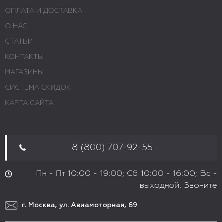
ОПЛАТА И ДОСТАВКА
О НАС
СТАТЬИ
КОНТАКТЫ
МАГАЗИНЫ
СИСТЕМА СКИДОК
КАРТА САЙТА
8 (800) 707-92-55
Пн - Пт 10:00 - 19:00; Сб 10:00 - 16:00; Вс -
выходной. Звоните
г. Москва, ул. Авиамоторная, 69