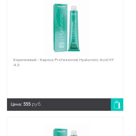
Коричневый - Kapous Professional Hyaluronic Acid HY
4.0
Цена:
555
руб.