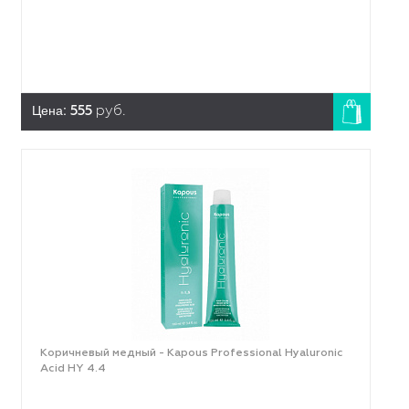
Цена:
555
руб.
Коричневый медный - Kapous Professional Hyaluronic
Acid HY 4.4