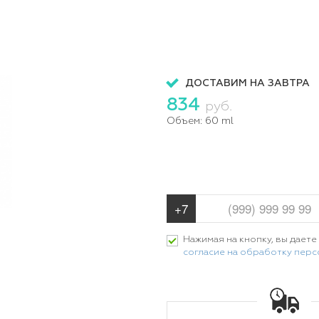
ДОСТАВИМ НА ЗАВТРА
834
руб.
Объем:
60 ml
Нажимая на кнопку, вы даете
согласие на обработку пер