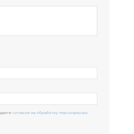
 даете
согласие на обработку персональных