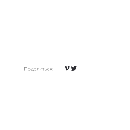
Поделиться: